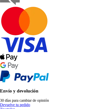
Envío y devolución
30 días para cambiar de opinión
Devuelve tu pedido