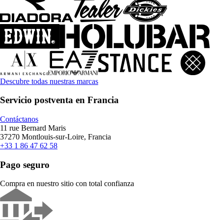
Descubre todas nuestras marcas
Servicio postventa en Francia
Contáctanos
11 rue Bernard Maris
37270 Montlouis-sur-Loire, Francia
+33 1 86 47 62 58
Pago seguro
Compra en nuestro sitio con total confianza