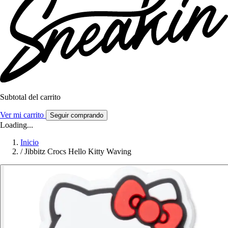
Subtotal del carrito
Ver mi carrito
Seguir comprando
Loading...
Inicio
/
Jibbitz Crocs Hello Kitty Waving