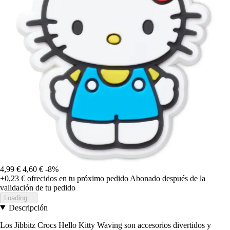
4,99 €
4,60 €
-8%
+0,23 €
ofrecidos en tu próximo pedido
Abonado después de la
validación de tu pedido
Loading...
Descripción
Los Jibbitz Crocs Hello Kitty Waving son accesorios divertidos y