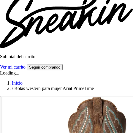
Subtotal del carrito
Ver mi carrito
Seguir comprando
Loading...
Inicio
/
Botas western para mujer Ariat PrimeTime