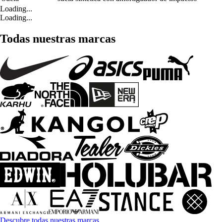
Loading...
Loading...
Todas nuestras marcas
Descubre todas nuestras marcas