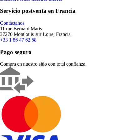
Servicio postventa en Francia
Contáctanos
11 rue Bernard Maris
37270 Montlouis-sur-Loire, Francia
+33 1 86 47 62 58
Pago seguro
Compra en nuestro sitio con total confianza