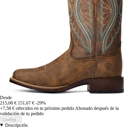
Desde
215,00 €
151,67 €
-29%
+7,58 €
ofrecidos en tu próximo pedido
Abonado después de la
validación de tu pedido
Loading...
Descripción