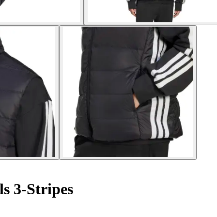
s 3-Stripes