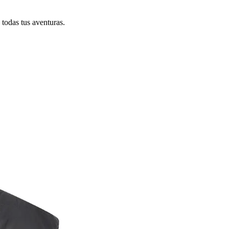
todas tus aventuras.