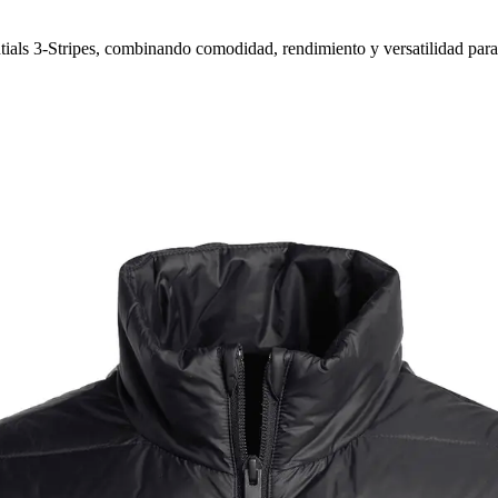
ials 3-Stripes, combinando comodidad, rendimiento y versatilidad para 