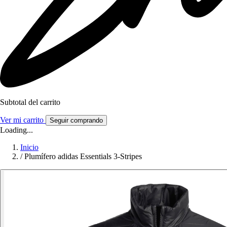
Subtotal del carrito
Ver mi carrito
Seguir comprando
Loading...
Inicio
/
Plumífero adidas Essentials 3-Stripes