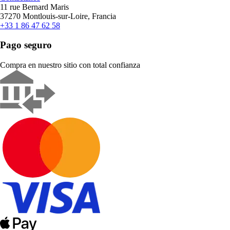
11 rue Bernard Maris
37270 Montlouis-sur-Loire, Francia
+33 1 86 47 62 58
Pago seguro
Compra en nuestro sitio con total confianza