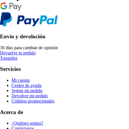
Envío y devolución
30 días para cambiar de opinión
Devuelve tu pedido
Trustpilot
Servicios
Mi cuenta
Centro de ayuda
Seguir mi pedido
Devolver mi pedido
Códigos promocionales
Acerca de
¿Quiénes somos?
Contáctanos