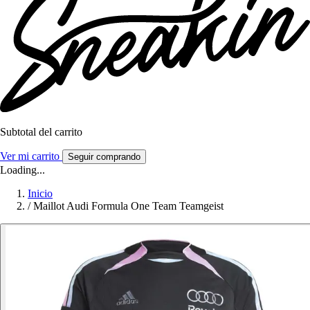
Subtotal del carrito
Ver mi carrito
Seguir comprando
Loading...
Inicio
/
Maillot Audi Formula One Team Teamgeist