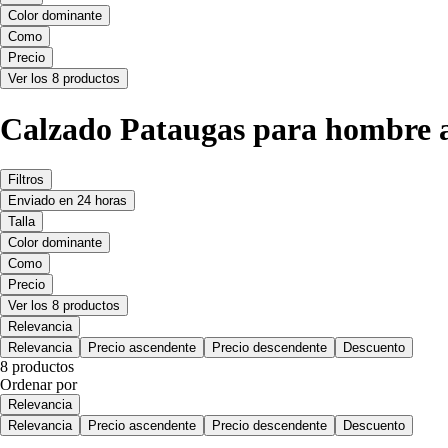
Color dominante
Como
Precio
Ver los 8 productos
Calzado Pataugas para hombre a
Filtros
Enviado en 24 horas
Talla
Color dominante
Como
Precio
Ver los 8 productos
Relevancia
Relevancia
Precio ascendente
Precio descendente
Descuento
8 productos
Ordenar por
Relevancia
Relevancia
Precio ascendente
Precio descendente
Descuento