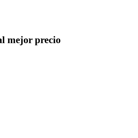
l mejor precio