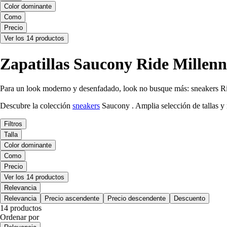
Color dominante
Como
Precio
Ver los 14 productos
Zapatillas Saucony Ride Millen
Para un look moderno y desenfadado, look no busque más: sneakers 
Descubre la colección
sneakers
Saucony . Amplia selección de tallas y 
Filtros
Talla
Color dominante
Como
Precio
Ver los 14 productos
Relevancia
Relevancia
Precio ascendente
Precio descendente
Descuento
14 productos
Ordenar por