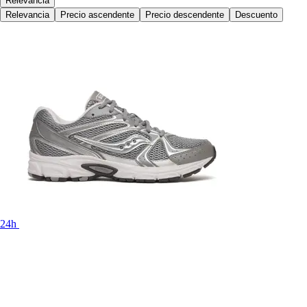
Relevancia
Relevancia
Precio ascendente
Precio descendente
Descuento
24h