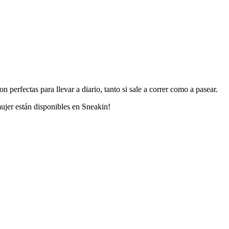
n perfectas para llevar a diario, tanto si sale a correr como a pasear.
ujer están disponibles en Sneakin!