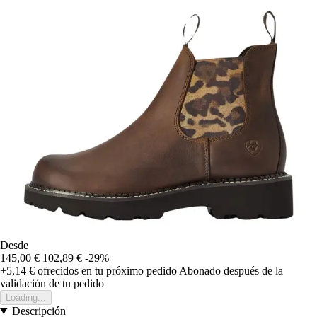
Desde
145,00 €
102,89 €
-29%
+5,14 €
ofrecidos en tu próximo pedido
Abonado después de la
validación de tu pedido
Loading...
Descripción