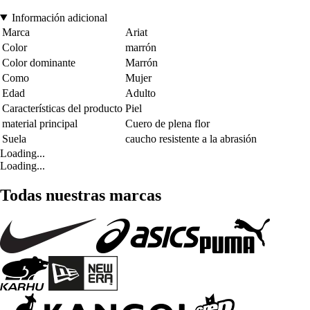
Información adicional
Marca
Ariat
Color
marrón
Color dominante
Marrón
Como
Mujer
Edad
Adulto
Características del producto
Piel
material principal
Cuero de plena flor
Suela
caucho resistente a la abrasión
Loading...
Loading...
Todas nuestras marcas