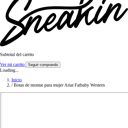
Subtotal del carrito
Ver mi carrito
Seguir comprando
Loading...
Inicio
/
Botas de montar para mujer Ariat Fatbaby Western