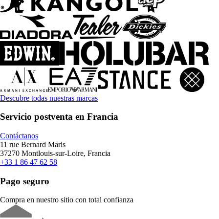
Descubre todas nuestras marcas
Servicio postventa en Francia
Contáctanos
11 rue Bernard Maris
37270 Montlouis-sur-Loire, Francia
+33 1 86 47 62 58
Pago seguro
Compra en nuestro sitio con total confianza