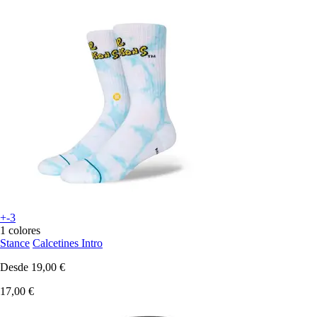
+-3
1 colores
Stance
Calcetines Intro
Desde
19,00 €
17,00 €