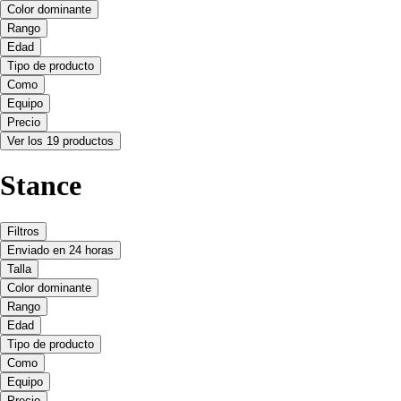
Color dominante
Rango
Edad
Tipo de producto
Como
Equipo
Precio
Ver los 19 productos
Stance
Filtros
Enviado en 24 horas
Talla
Color dominante
Rango
Edad
Tipo de producto
Como
Equipo
Precio