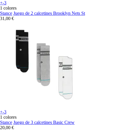
+-3
1 colores
Stance
Juego de 2 calcetines Brooklyn Nets St
31,00 €
+-3
1 colores
Stance
Juego de 3 calcetines Basic Crew
20,00 €