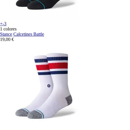
+-3
1 colores
Stance
Calcetines Battle
19,00 €