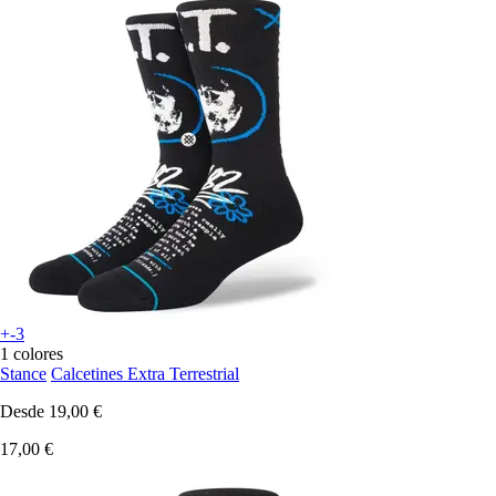
+-3
1 colores
Stance
Calcetines Extra Terrestrial
Desde
19,00 €
17,00 €