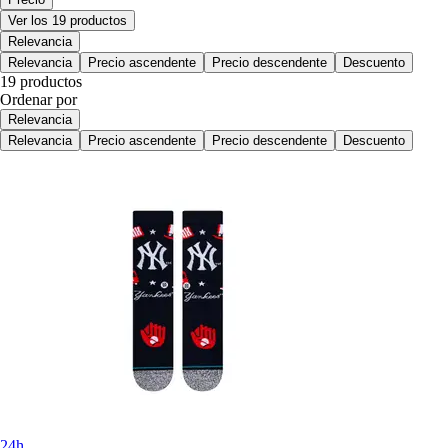
Ver los 19 productos
Relevancia
Relevancia
Precio ascendente
Precio descendente
Descuento
19 productos
Ordenar por
Relevancia
Relevancia
Precio ascendente
Precio descendente
Descuento
24h