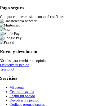
Pago seguro
Compra en nuestro sitio con total confianza
Envío y devolución
30 días para cambiar de opinión
Devuelve tu pedido
Trustpilot
Servicios
Mi cuenta
Centro de ayuda
Seguir mi pedido
Devolver mi pedido
Códigos promocionales