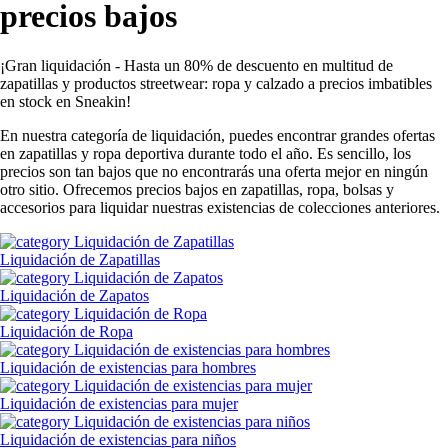
precios bajos
¡Gran liquidación - Hasta un 80% de descuento en multitud de
zapatillas y productos streetwear: ropa y calzado a precios imbatibles
en stock en Sneakin!
En nuestra categoría de liquidación, puedes encontrar grandes ofertas
en zapatillas y ropa deportiva durante todo el año. Es sencillo, los
precios son tan bajos que no encontrarás una oferta mejor en ningún
otro sitio. Ofrecemos precios bajos en zapatillas, ropa, bolsas y
accesorios para liquidar nuestras existencias de colecciones anteriores.
Liquidación de Zapatillas
Liquidación de Zapatos
Liquidación de Ropa
Liquidación de existencias para hombres
Liquidación de existencias para mujer
Liquidación de existencias para niños