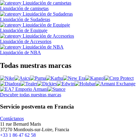
Liquidación de camisetas
Liquidación de Sudaderas
Liquidación de Equipaje
Liquidación de Accesorios
Liquidación de NBA
Todas nuestras marcas
Descubre todas nuestras marcas
Servicio postventa en Francia
Contáctanos
11 rue Bernard Maris
37270 Montlouis-sur-Loire, Francia
+33 1 86 47 62 58