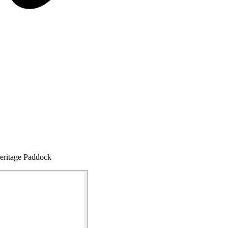
Heritage Paddock