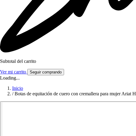
Subtotal del carrito
Ver mi carrito
Seguir comprando
Loading...
Inicio
/
Botas de equitación de cuero con cremallera para mujer Ariat 