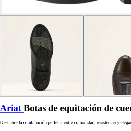
Ariat
Botas de equitación de cu
Descubre la combinación perfecta entre comodidad, resistencia y elegan