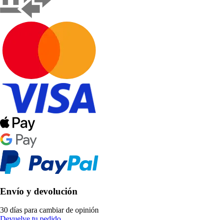
Envío y devolución
30 días para cambiar de opinión
Devuelve tu pedido