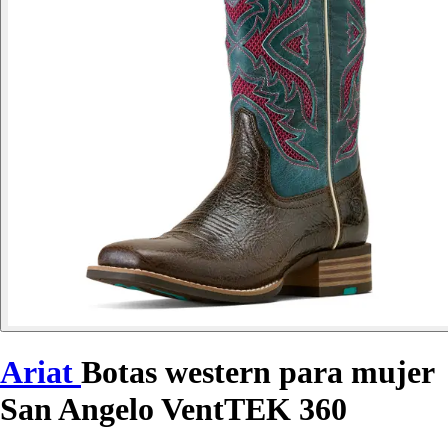
Ariat
Botas western para mujer
San Angelo VentTEK 360