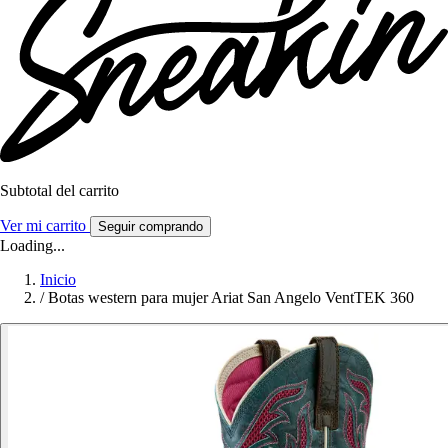
Subtotal del carrito
Ver mi carrito
Seguir comprando
Loading...
Inicio
/
Botas western para mujer Ariat San Angelo VentTEK 360