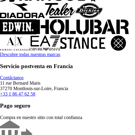
Descubre todas nuestras marcas
Servicio postventa en Francia
Contáctanos
11 rue Bernard Maris
37270 Montlouis-sur-Loire, Francia
+33 1 86 47 62 58
Pago seguro
Compra en nuestro sitio con total confianza