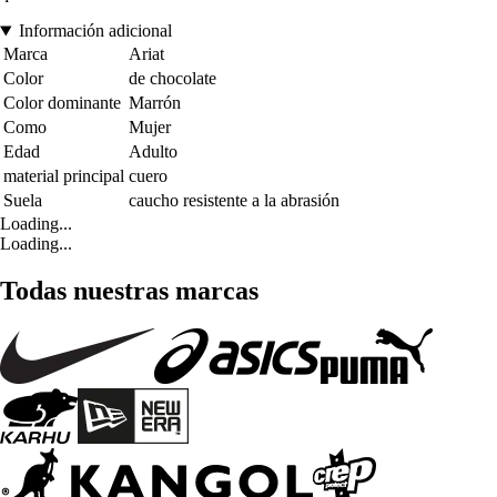
Información adicional
Marca
Ariat
Color
de chocolate
Color dominante
Marrón
Como
Mujer
Edad
Adulto
material principal
cuero
Suela
caucho resistente a la abrasión
Loading...
Loading...
Todas nuestras marcas