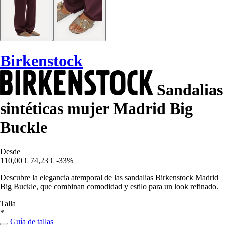
Birkenstock
Sandalias
sintéticas mujer Madrid Big
Buckle
Desde
110,00 €
74,23 €
-33%
Descubre la elegancia atemporal de las sandalias Birkenstock Madrid
Big Buckle, que combinan comodidad y estilo para un look refinado.
Talla
*
Guía de tallas