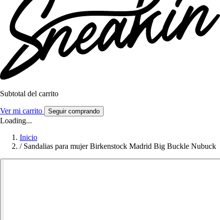
Subtotal del carrito
Ver mi carrito
Seguir comprando
Loading...
Inicio
/
Sandalias para mujer Birkenstock Madrid Big Buckle Nubuck