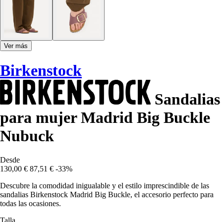
Ver más
Birkenstock
Sandalias
para mujer Madrid Big Buckle
Nubuck
Desde
130,00 €
87,51 €
-33%
Descubre la comodidad inigualable y el estilo imprescindible de las
sandalias Birkenstock Madrid Big Buckle, el accesorio perfecto para
todas las ocasiones.
Talla