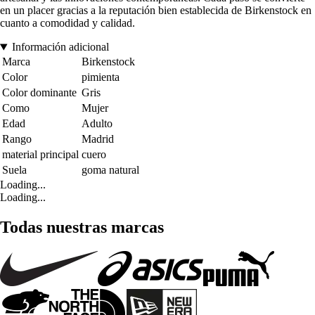
en un placer gracias a la reputación bien establecida de Birkenstock en
cuanto a comodidad y calidad.
Información adicional
Marca
Birkenstock
Color
pimienta
Color dominante
Gris
Como
Mujer
Edad
Adulto
Rango
Madrid
material principal
cuero
Suela
goma natural
Loading...
Loading...
Todas nuestras marcas