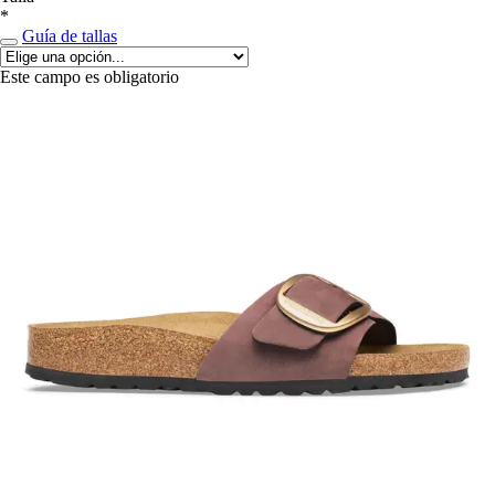
*
Guía de tallas
Este campo es obligatorio