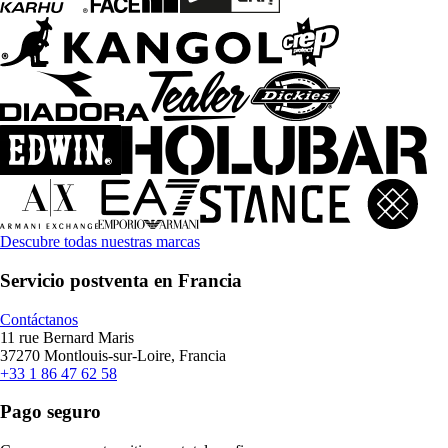
Descubre todas nuestras marcas
Servicio postventa en Francia
Contáctanos
11 rue Bernard Maris
37270 Montlouis-sur-Loire, Francia
+33 1 86 47 62 58
Pago seguro