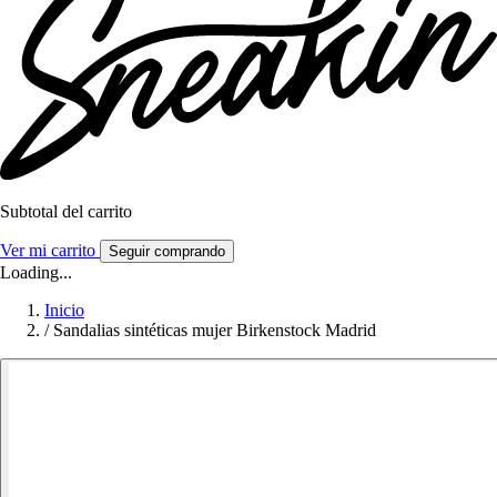
Subtotal del carrito
Ver mi carrito
Seguir comprando
Loading...
Inicio
/
Sandalias sintéticas mujer Birkenstock Madrid