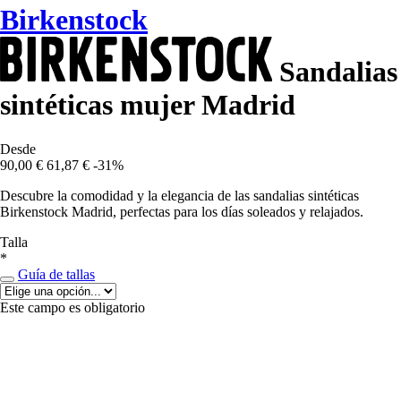
Birkenstock
Sandalias
sintéticas mujer Madrid
Desde
90,00 €
61,87 €
-31%
Descubre la comodidad y la elegancia de las sandalias sintéticas
Birkenstock Madrid, perfectas para los días soleados y relajados.
Talla
*
Guía de tallas
Este campo es obligatorio