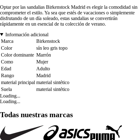
Optar por las sandalias Birkenstock Madrid es elegir la comodidad sin
comprometer el estilo. Ya sea que estés de vacaciones o simplemente
disfrutando de un día soleado, estas sandalias se convertirán
rápidamente en un esencial de tu colección de verano.
Información adicional
Marca
Birkenstock
Color
sín leo gris topo
Color dominante
Marrón
Como
Mujer
Edad
Adulto
Rango
Madrid
material principal
material sintético
Suela
material sintético
Loading...
Loading...
Todas nuestras marcas