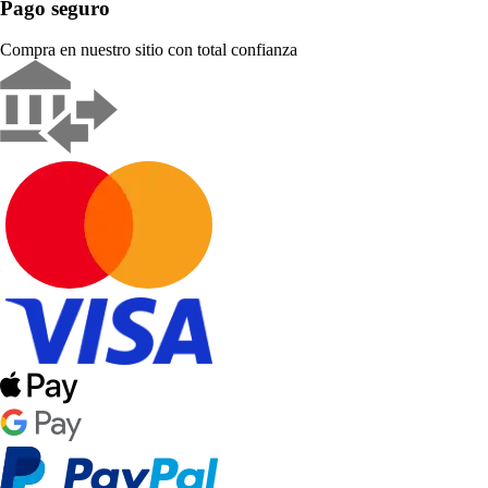
Pago seguro
Compra en nuestro sitio con total confianza