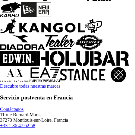
Descubre todas nuestras marcas
Servicio postventa en Francia
Contáctanos
11 rue Bernard Maris
37270 Montlouis-sur-Loire, Francia
+33 1 86 47 62 58