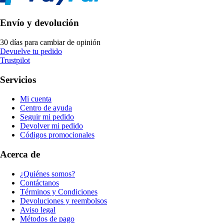
Envío y devolución
30 días para cambiar de opinión
Devuelve tu pedido
Trustpilot
Servicios
Mi cuenta
Centro de ayuda
Seguir mi pedido
Devolver mi pedido
Códigos promocionales
Acerca de
¿Quiénes somos?
Contáctanos
Términos y Condiciones
Devoluciones y reembolsos
Aviso legal
Métodos de pago