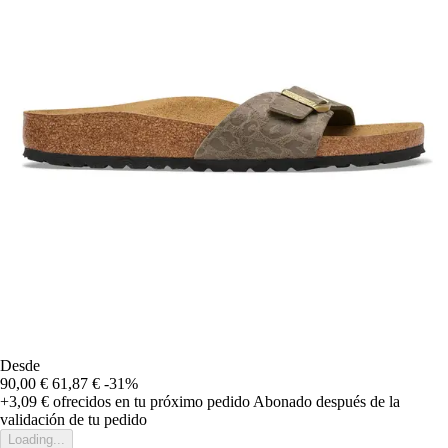
Desde
90,00 €
61,87 €
-31%
+3,09 €
ofrecidos en tu próximo pedido
Abonado después de la
validación de tu pedido
Loading...