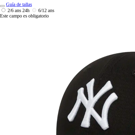
Guía de tallas
2/6 ans
24h
6/12 ans
Este campo es obligatorio