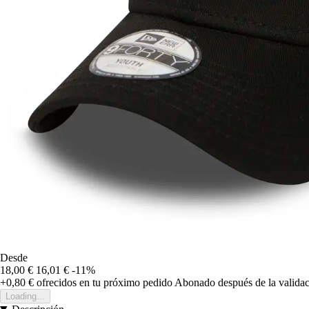
Desde
18,00 €
16,01 €
-11%
+0,80 €
ofrecidos en tu próximo pedido
Abonado después de la validac
Loading...