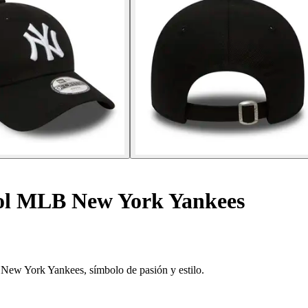
ol MLB New York Yankees
 New York Yankees, símbolo de pasión y estilo.