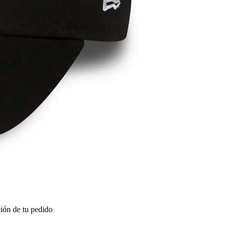
ión de tu pedido