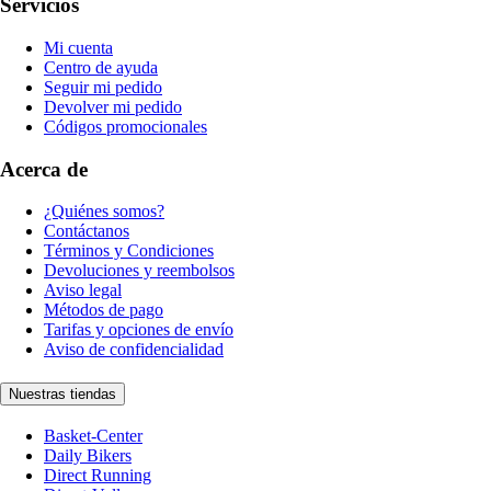
Servicios
Mi cuenta
Centro de ayuda
Seguir mi pedido
Devolver mi pedido
Códigos promocionales
Acerca de
¿Quiénes somos?
Contáctanos
Términos y Condiciones
Devoluciones y reembolsos
Aviso legal
Métodos de pago
Tarifas y opciones de envío
Aviso de confidencialidad
Nuestras tiendas
Basket-Center
Daily Bikers
Direct Running