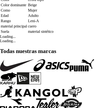
Color dominante
Beige
Como
Mujer
Edad
Adulto
Rango
Leni-A
material principal
cuero
Suela
material sintético
Loading...
Loading...
Todas nuestras marcas