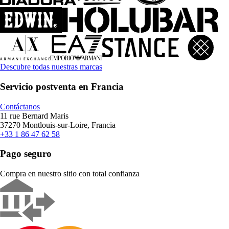
Descubre todas nuestras marcas
Servicio postventa en Francia
Contáctanos
11 rue Bernard Maris
37270 Montlouis-sur-Loire, Francia
+33 1 86 47 62 58
Pago seguro
Compra en nuestro sitio con total confianza