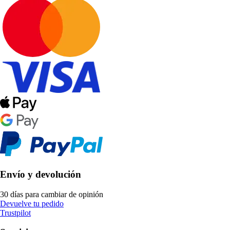
Envío y devolución
30 días para cambiar de opinión
Devuelve tu pedido
Trustpilot