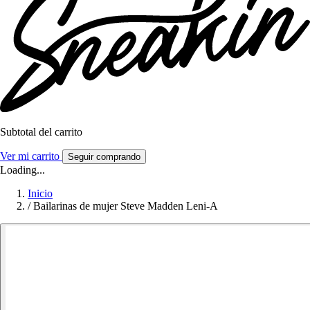
Subtotal del carrito
Ver mi carrito
Seguir comprando
Loading...
Inicio
/
Bailarinas de mujer Steve Madden Leni-A