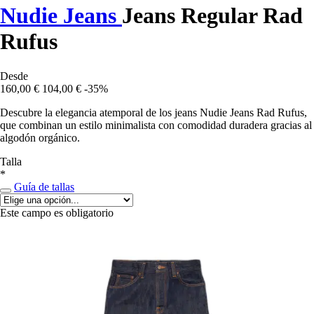
Nudie Jeans
Jeans Regular Rad
Rufus
Desde
160,00 €
104,00 €
-35%
Descubre la elegancia atemporal de los jeans Nudie Jeans Rad Rufus,
que combinan un estilo minimalista con comodidad duradera gracias al
algodón orgánico.
Talla
*
Guía de tallas
Este campo es obligatorio