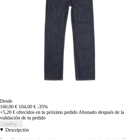
Desde
160,00 €
104,00 €
-35%
+5,20 €
ofrecidos en tu próximo pedido
Abonado después de la
validación de tu pedido
Loading...
Descripción