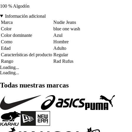
100 % Algodón
Información adicional
Marca
Nudie Jeans
Color
blue one wash
Color dominante
Azul
Como
Hombre
Edad
Adulto
Características del producto
Regular
Rango
Rad Rufus
Loading...
Loading...
Todas nuestras marcas