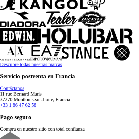
Descubre todas nuestras marcas
Servicio postventa en Francia
Contáctanos
11 rue Bernard Maris
37270 Montlouis-sur-Loire, Francia
+33 1 86 47 62 58
Pago seguro
Compra en nuestro sitio con total confianza