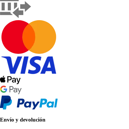
Envío y devolución