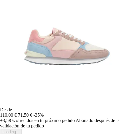
Desde
110,00 €
71,50 €
-35%
+3,58 €
ofrecidos en tu próximo pedido
Abonado después de la
validación de tu pedido
Loading...