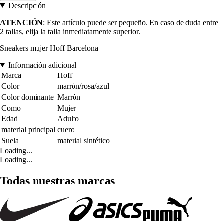
Descripción
ATENCIÓN
: Este artículo puede ser pequeño. En caso de duda entre
2 tallas, elija la talla inmediatamente superior.
Sneakers mujer Hoff Barcelona
Información adicional
Marca
Hoff
Color
marrón/rosa/azul
Color dominante
Marrón
Como
Mujer
Edad
Adulto
material principal
cuero
Suela
material sintético
Loading...
Loading...
Todas nuestras marcas