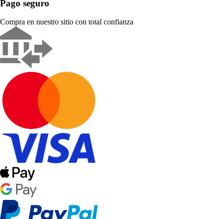
Pago seguro
Compra en nuestro sitio con total confianza