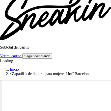
Subtotal del carrito
Ver mi carrito
Seguir comprando
Loading...
Inicio
/
Zapatillas de deporte para mujeres Hoff Barcelona