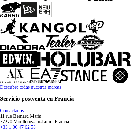
Descubre todas nuestras marcas
Servicio postventa en Francia
Contáctanos
11 rue Bernard Maris
37270 Montlouis-sur-Loire, Francia
+33 1 86 47 62 58