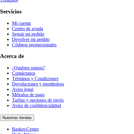
Servicios
Mi cuenta
Centro de ayuda
Seguir mi pedido
Devolver mi pedido
Códigos promocionales
Acerca de
¿Quiénes somos?
Contáctanos
Términos y Condiciones
Devoluciones y reembolsos
Aviso legal
Métodos de pago
Tarifas y opciones de envío
Aviso de confidencialidad
Nuestras tiendas
Basket-Center