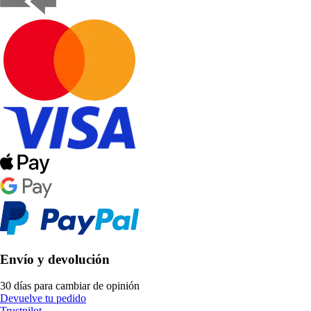
Envío y devolución
30 días para cambiar de opinión
Devuelve tu pedido
Trustpilot