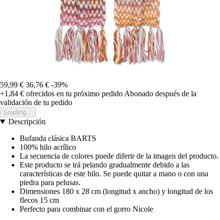
59,99 €
36,76 €
-39%
+1,84 €
ofrecidos en tu próximo pedido
Abonado después de la
validación de tu pedido
Loading...
Descripción
Bufanda clásica BARTS
100% hilo acrílico
La secuencia de colores puede diferir de la imagen del producto.
Este producto se irá pelando gradualmente debido a las
características de este hilo. Se puede quitar a mano o con una
piedra para pelusas.
Dimensiones 180 x 28 cm (longitud x ancho) y longitud de los
flecos 15 cm
Perfecto para combinar con el gorro Nicole