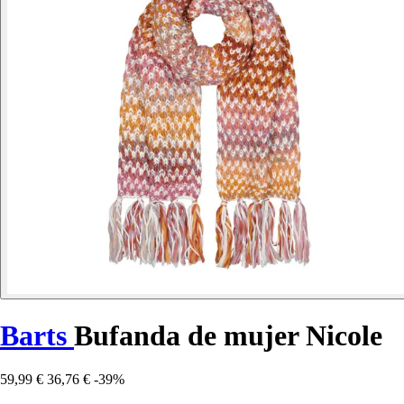
Barts
Bufanda de mujer Nicole
59,99 €
36,76 €
-39%