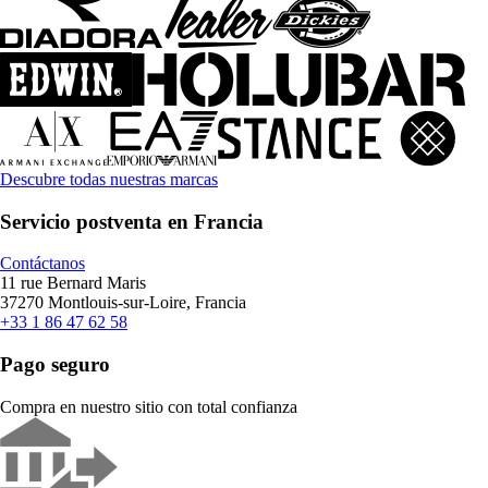
Descubre todas nuestras marcas
Servicio postventa en Francia
Contáctanos
11 rue Bernard Maris
37270 Montlouis-sur-Loire, Francia
+33 1 86 47 62 58
Pago seguro
Compra en nuestro sitio con total confianza