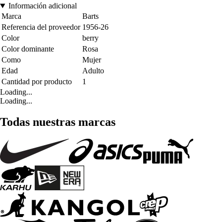
Información adicional
Marca
Barts
Referencia del proveedor
1956-26
Color
berry
Color dominante
Rosa
Como
Mujer
Edad
Adulto
Cantidad por producto
1
Loading...
Loading...
Todas nuestras marcas