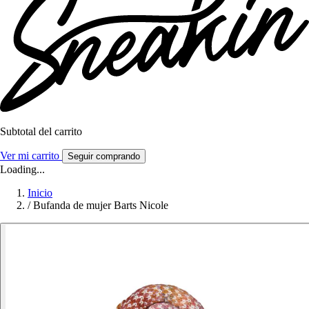
Subtotal del carrito
Ver mi carrito
Seguir comprando
Loading...
Inicio
/
Bufanda de mujer Barts Nicole