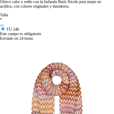
Ofrece calor y estilo con la bufanda Barts Nicole para mujer en
acrílico, con colores originales y duraderos.
Talla
*
TU
24h
Este campo es obligatorio
Enviado en 24 horas