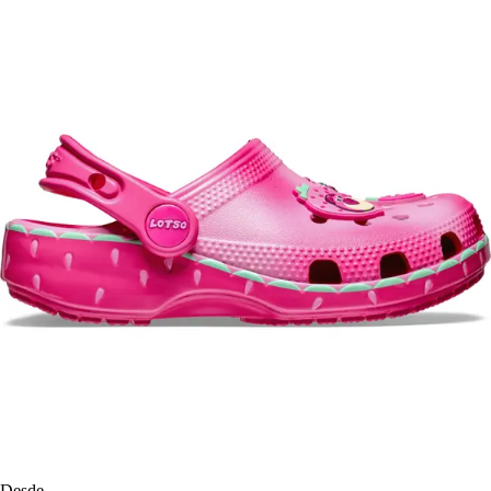
Desde