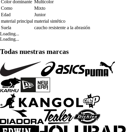
Color dominante
Multicolor
Como
Mixto
Edad
Junior
material principal
material sintético
Suela
caucho resistente a la abrasión
Loading...
Loading...
Todas nuestras marcas