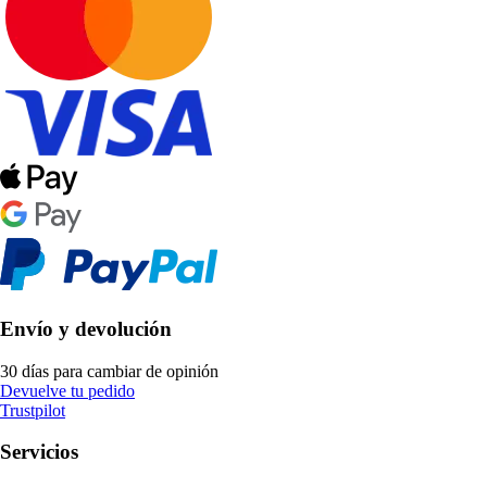
Envío y devolución
30 días para cambiar de opinión
Devuelve tu pedido
Trustpilot
Servicios