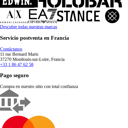
Descubre todas nuestras marcas
Servicio postventa en Francia
Contáctanos
11 rue Bernard Maris
37270 Montlouis-sur-Loire, Francia
+33 1 86 47 62 58
Pago seguro
Compra en nuestro sitio con total confianza