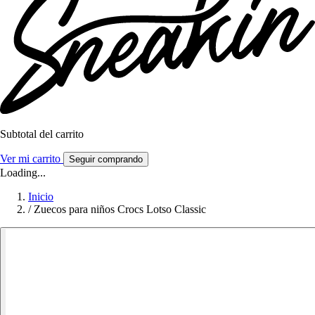
Subtotal del carrito
Ver mi carrito
Seguir comprando
Loading...
Inicio
/
Zuecos para niños Crocs Lotso Classic