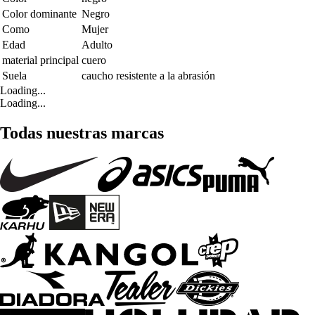
Color dominante
Negro
Como
Mujer
Edad
Adulto
material principal
cuero
Suela
caucho resistente a la abrasión
Loading...
Loading...
Todas nuestras marcas