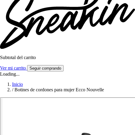
Subtotal del carrito
Ver mi carrito
Seguir comprando
Loading...
Inicio
/
Botines de cordones para mujer Ecco Nouvelle