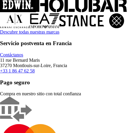
Descubre todas nuestras marcas
Servicio postventa en Francia
Contáctanos
11 rue Bernard Maris
37270 Montlouis-sur-Loire, Francia
+33 1 86 47 62 58
Pago seguro
Compra en nuestro sitio con total confianza