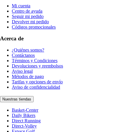
Mi cuenta
Centro de ayuda
Seguir mi pedido
Devolver mi pedido
Códigos promocionales
Acerca de
¿Quiénes somos?
Contáctanos
Términos y Condiciones
Devoluciones y reembolsos
Aviso legal
Métodos de pago
Tarifas y opciones de envío
Aviso de confidencialidad
Nuestras tiendas
Basket-Center
Daily Bikers
Direct Running
Direct-Volley
Espace Golf