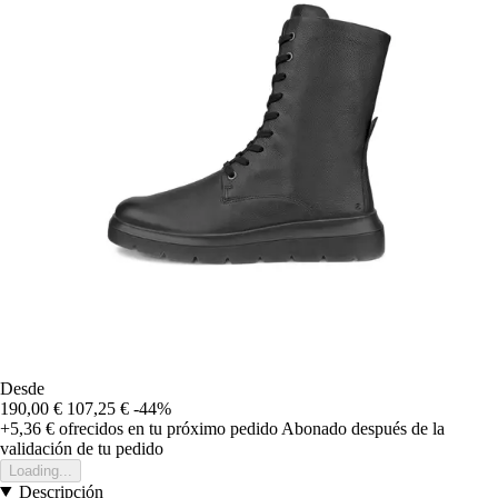
Desde
190,00 €
107,25 €
-44%
+5,36 €
ofrecidos en tu próximo pedido
Abonado después de la
validación de tu pedido
Loading...
Descripción