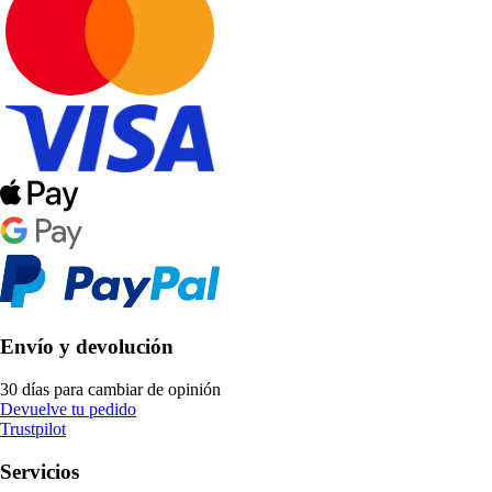
Envío y devolución
30 días para cambiar de opinión
Devuelve tu pedido
Trustpilot
Servicios