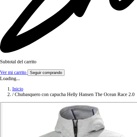
Subtotal del carrito
Ver mi carrito
Seguir comprando
Loading...
Inicio
/
Chubasquero con capucha Helly Hansen The Ocean Race 2.0