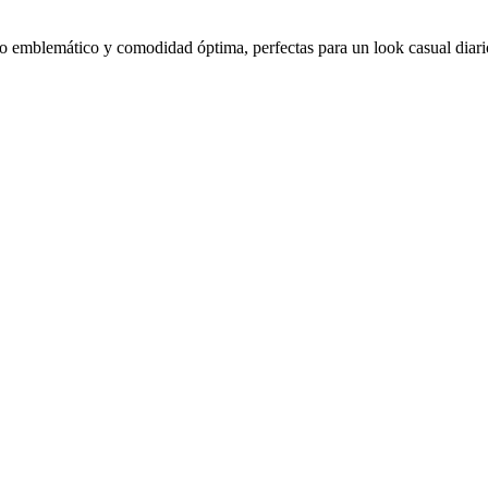
o emblemático y comodidad óptima, perfectas para un look casual diari