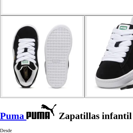
Puma
Zapatillas infanti
Desde