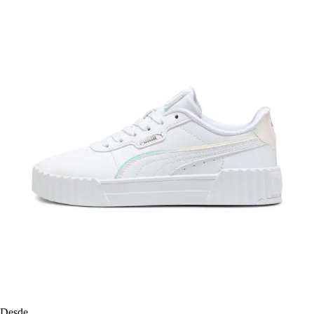
Desde