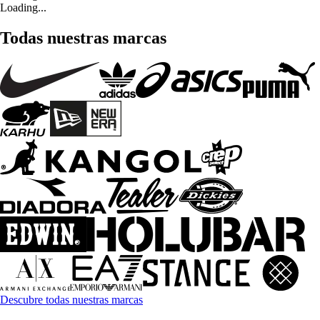
Loading...
Todas nuestras marcas
Descubre todas nuestras marcas