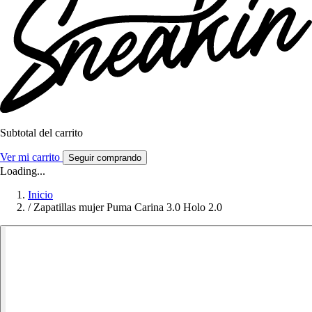
Subtotal del carrito
Ver mi carrito
Seguir comprando
Loading...
Inicio
/
Zapatillas mujer Puma Carina 3.0 Holo 2.0