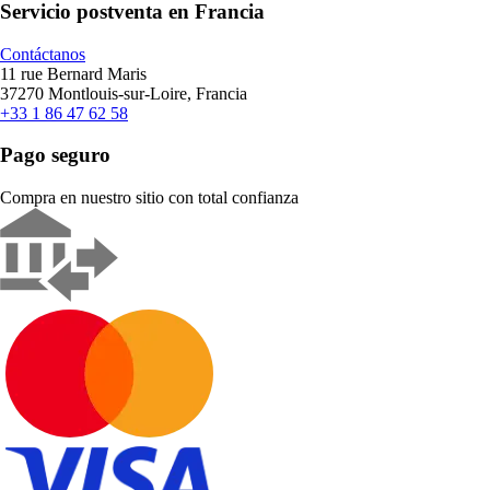
Servicio postventa en Francia
Contáctanos
11 rue Bernard Maris
37270 Montlouis-sur-Loire, Francia
+33 1 86 47 62 58
Pago seguro
Compra en nuestro sitio con total confianza