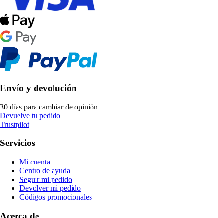
Envío y devolución
30 días para cambiar de opinión
Devuelve tu pedido
Trustpilot
Servicios
Mi cuenta
Centro de ayuda
Seguir mi pedido
Devolver mi pedido
Códigos promocionales
Acerca de