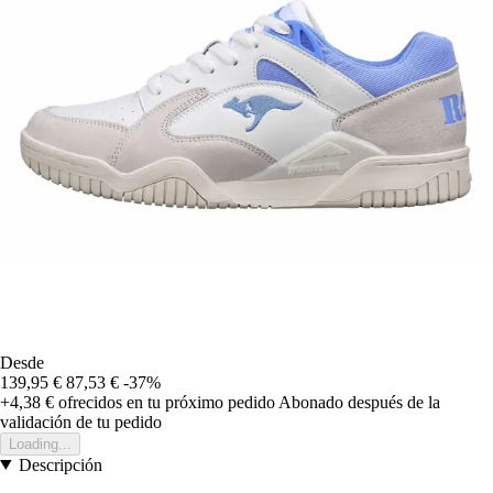
Desde
139,95 €
87,53 €
-37%
+4,38 €
ofrecidos en tu próximo pedido
Abonado después de la
validación de tu pedido
Loading...
Descripción