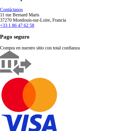
Contáctanos
11 rue Bernard Maris
37270 Montlouis-sur-Loire, Francia
+33 1 86 47 62 58
Pago seguro
Compra en nuestro sitio con total confianza