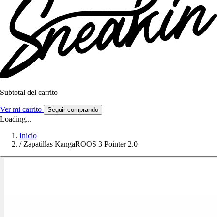
Subtotal del carrito
Ver mi carrito
Seguir comprando
Loading...
Inicio
/
Zapatillas KangaROOS 3 Pointer 2.0