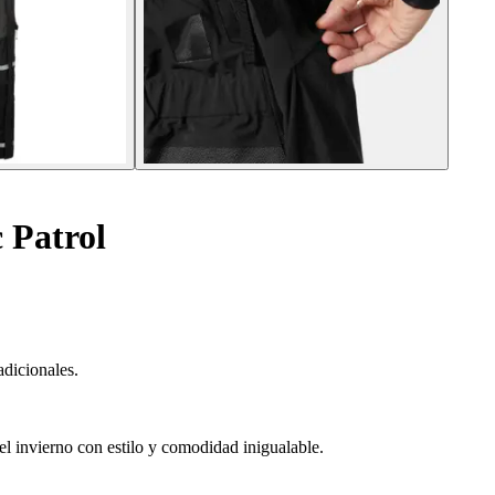
 Patrol
adicionales.
el invierno con estilo y comodidad inigualable.