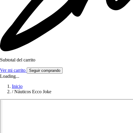
Subtotal del carrito
Ver mi carrito
Seguir comprando
Loading...
Inicio
/
Náuticos Ecco Joke