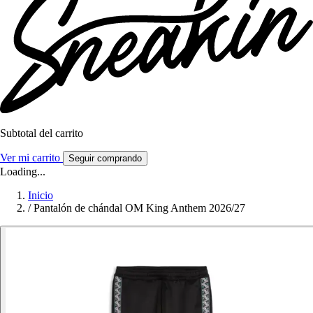
Subtotal del carrito
Ver mi carrito
Seguir comprando
Loading...
Inicio
/
Pantalón de chándal OM King Anthem 2026/27