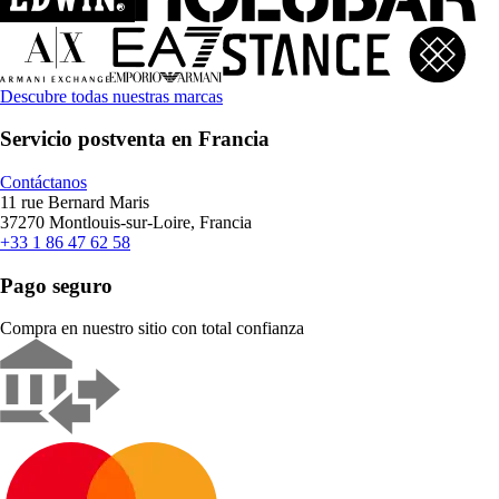
Descubre todas nuestras marcas
Servicio postventa en Francia
Contáctanos
11 rue Bernard Maris
37270 Montlouis-sur-Loire, Francia
+33 1 86 47 62 58
Pago seguro
Compra en nuestro sitio con total confianza