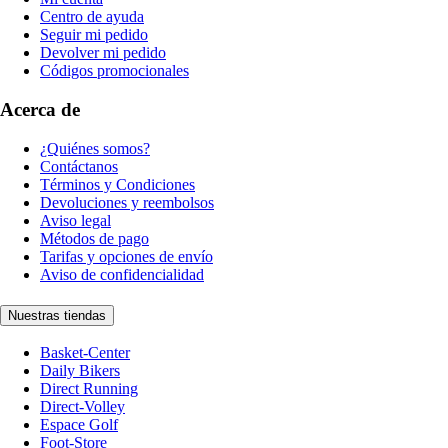
Centro de ayuda
Seguir mi pedido
Devolver mi pedido
Códigos promocionales
Acerca de
¿Quiénes somos?
Contáctanos
Términos y Condiciones
Devoluciones y reembolsos
Aviso legal
Métodos de pago
Tarifas y opciones de envío
Aviso de confidencialidad
Nuestras tiendas
Basket-Center
Daily Bikers
Direct Running
Direct-Volley
Espace Golf
Foot-Store