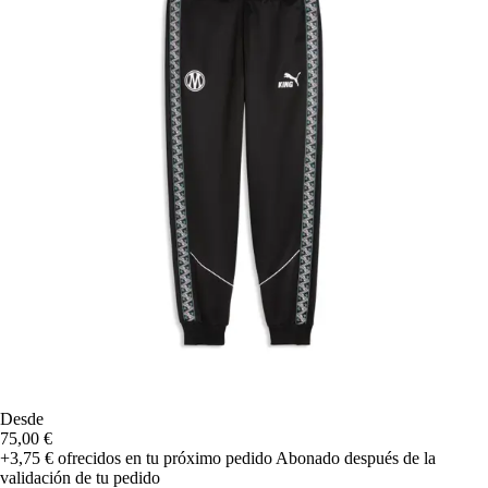
Desde
75,00 €
+3,75 €
ofrecidos en tu próximo pedido
Abonado después de la
validación de tu pedido