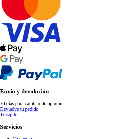
Envío y devolución
30 días para cambiar de opinión
Devuelve tu pedido
Trustpilot
Servicios
Mi cuenta