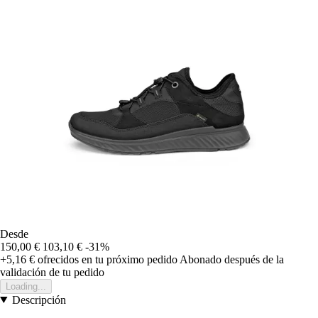
Desde
150,00 €
103,10 €
-31%
+5,16 €
ofrecidos en tu próximo pedido
Abonado después de la
validación de tu pedido
Loading...
Descripción