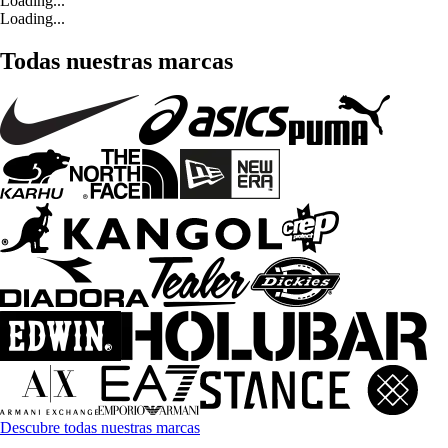
Loading...
Loading...
Todas nuestras marcas
Descubre todas nuestras marcas