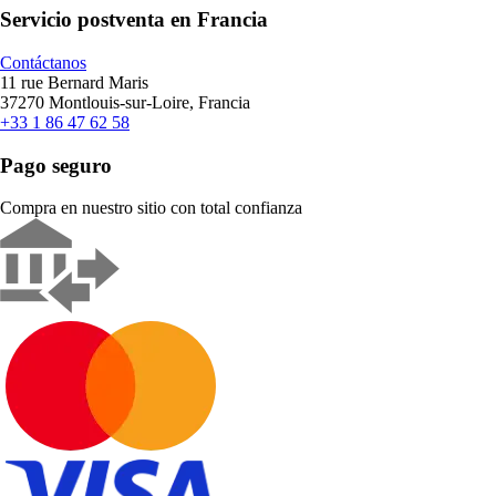
Servicio postventa en Francia
Contáctanos
11 rue Bernard Maris
37270 Montlouis-sur-Loire, Francia
+33 1 86 47 62 58
Pago seguro
Compra en nuestro sitio con total confianza