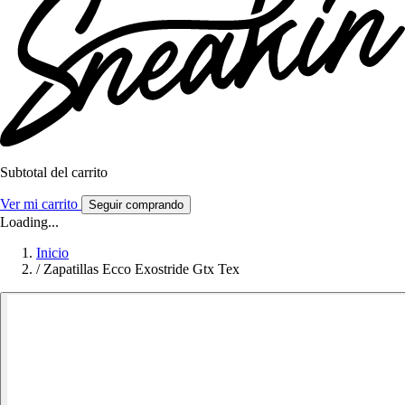
Subtotal del carrito
Ver mi carrito
Seguir comprando
Loading...
Inicio
/
Zapatillas Ecco Exostride Gtx Tex