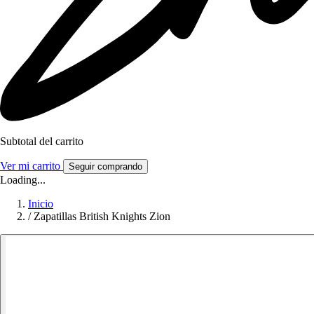
Subtotal del carrito
Ver mi carrito
Seguir comprando
Loading...
Inicio
/
Zapatillas British Knights Zion