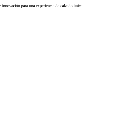
e innovación para una experiencia de calzado única.