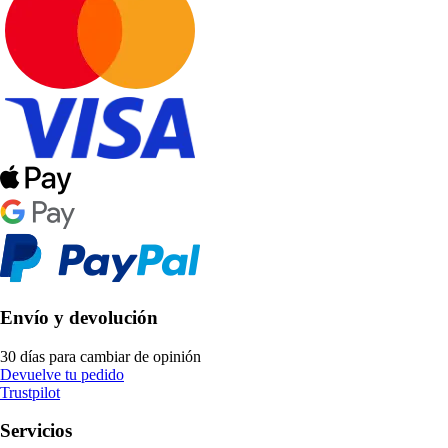
Envío y devolución
30 días para cambiar de opinión
Devuelve tu pedido
Trustpilot
Servicios