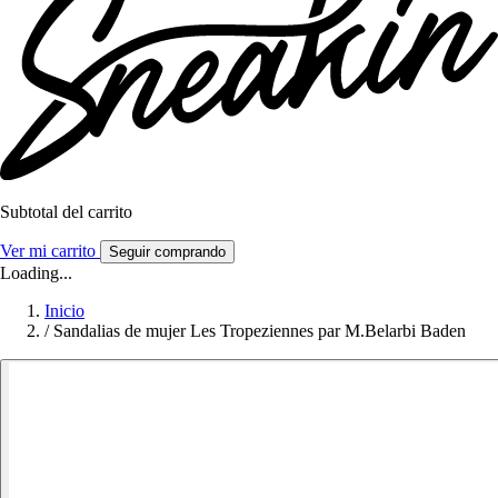
Subtotal del carrito
Ver mi carrito
Seguir comprando
Loading...
Inicio
/
Sandalias de mujer Les Tropeziennes par M.Belarbi Baden