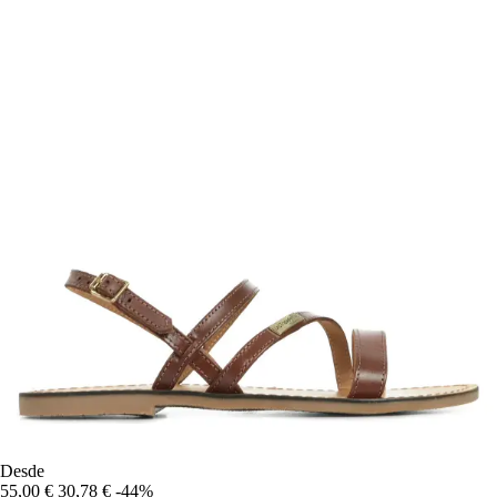
Desde
55,00 €
30,78 €
-44%