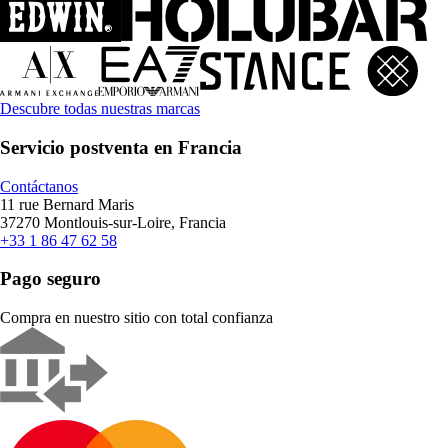
Descubre todas nuestras marcas
Servicio postventa en Francia
Contáctanos
11 rue Bernard Maris
37270 Montlouis-sur-Loire, Francia
+33 1 86 47 62 58
Pago seguro
Compra en nuestro sitio con total confianza