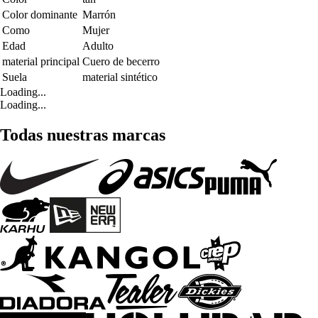
Color dominante
Marrón
Como
Mujer
Edad
Adulto
material principal
Cuero de becerro
Suela
material sintético
Loading...
Loading...
Todas nuestras marcas