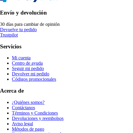
Envío y devolución
30 días para cambiar de opinión
Devuelve tu pedido
Trustpilot
Servicios
Mi cuenta
Centro de ayuda
Seguir mi pedido
Devolver mi pedido
Códigos promocionales
Acerca de
¿Quiénes somos?
Contáctanos
Términos y Condiciones
Devoluciones y reembolsos
Aviso legal
Métodos de pago