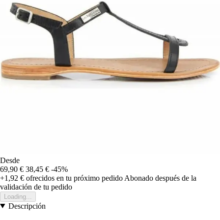
Desde
69,90 €
38,45 €
-45%
+1,92 €
ofrecidos en tu próximo pedido
Abonado después de la
validación de tu pedido
Loading...
Descripción