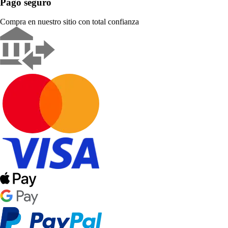
Pago seguro
Compra en nuestro sitio con total confianza