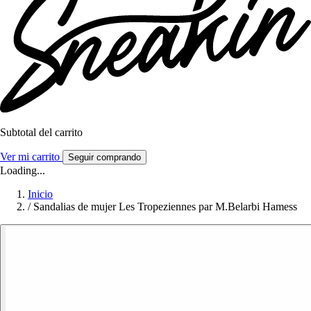
Subtotal del carrito
Ver mi carrito
Seguir comprando
Loading...
Inicio
/
Sandalias de mujer Les Tropeziennes par M.Belarbi Hamess