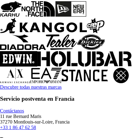
Descubre todas nuestras marcas
Servicio postventa en Francia
Contáctanos
11 rue Bernard Maris
37270 Montlouis-sur-Loire, Francia
+33 1 86 47 62 58