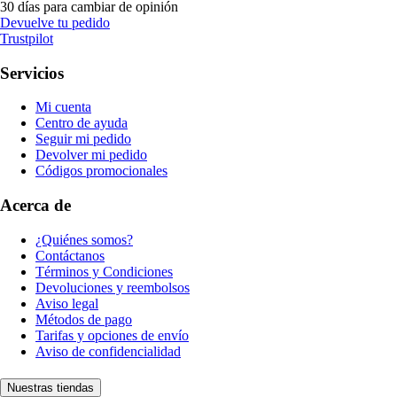
30 días para cambiar de opinión
Devuelve tu pedido
Trustpilot
Servicios
Mi cuenta
Centro de ayuda
Seguir mi pedido
Devolver mi pedido
Códigos promocionales
Acerca de
¿Quiénes somos?
Contáctanos
Términos y Condiciones
Devoluciones y reembolsos
Aviso legal
Métodos de pago
Tarifas y opciones de envío
Aviso de confidencialidad
Nuestras tiendas