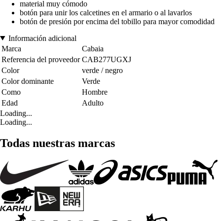
material muy cómodo
botón para unir los calcetines en el armario o al lavarlos
botón de presión por encima del tobillo para mayor comodidad
Información adicional
Marca
Cabaia
Referencia del proveedor
CAB277UGXJ
Color
verde / negro
Color dominante
Verde
Como
Hombre
Edad
Adulto
Loading...
Loading...
Todas nuestras marcas