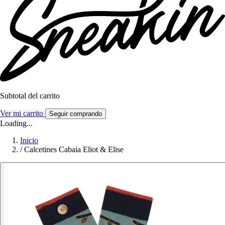
Subtotal del carrito
Ver mi carrito
Seguir comprando
Loading...
Inicio
/
Calcetines Cabaia Eliot & Elise