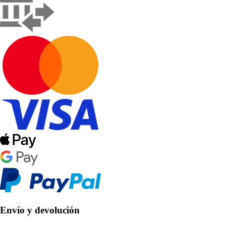
Envío y devolución