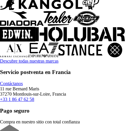
Descubre todas nuestras marcas
Servicio postventa en Francia
Contáctanos
11 rue Bernard Maris
37270 Montlouis-sur-Loire, Francia
+33 1 86 47 62 58
Pago seguro
Compra en nuestro sitio con total confianza