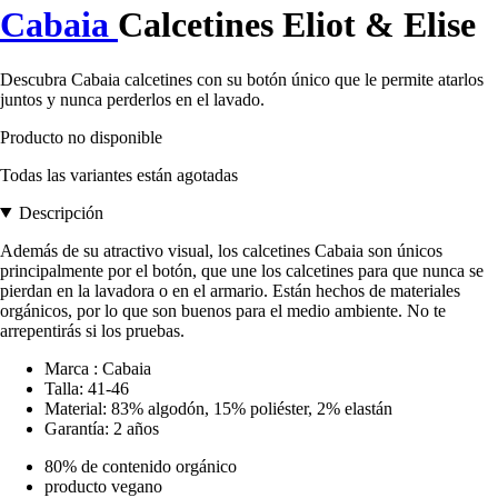
Cabaia
Calcetines Eliot & Elise
Descubra Cabaia calcetines con su botón único que le permite atarlos
juntos y nunca perderlos en el lavado.
Producto no disponible
Todas las variantes están agotadas
Descripción
Además de su atractivo visual, los calcetines Cabaia son únicos
principalmente por el botón, que une los calcetines para que nunca se
pierdan en la lavadora o en el armario. Están hechos de materiales
orgánicos, por lo que son buenos para el medio ambiente. No te
arrepentirás si los pruebas.
Marca : Cabaia
Talla: 41-46
Material: 83% algodón, 15% poliéster, 2% elastán
Garantía: 2 años
80% de contenido orgánico
producto vegano