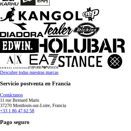
Descubre todas nuestras marcas
Servicio postventa en Francia
Contáctanos
11 rue Bernard Maris
37270 Montlouis-sur-Loire, Francia
+33 1 86 47 62 58
Pago seguro