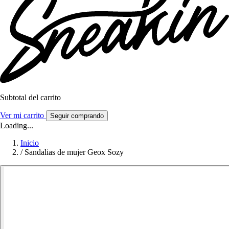
Subtotal del carrito
Ver mi carrito
Seguir comprando
Loading...
Inicio
/
Sandalias de mujer Geox Sozy