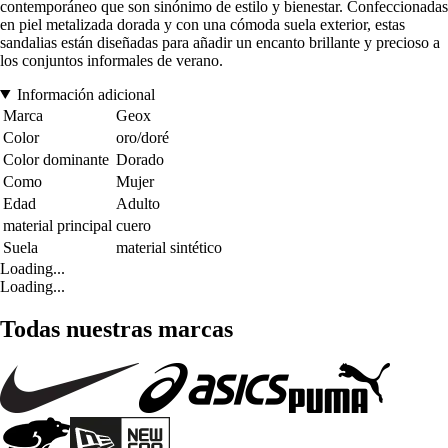
contemporáneo que son sinónimo de estilo y bienestar. Confeccionadas
en piel metalizada dorada y con una cómoda suela exterior, estas
sandalias están diseñadas para añadir un encanto brillante y precioso a
los conjuntos informales de verano.
Información adicional
Marca
Geox
Color
oro/doré
Color dominante
Dorado
Como
Mujer
Edad
Adulto
material principal
cuero
Suela
material sintético
Loading...
Loading...
Todas nuestras marcas