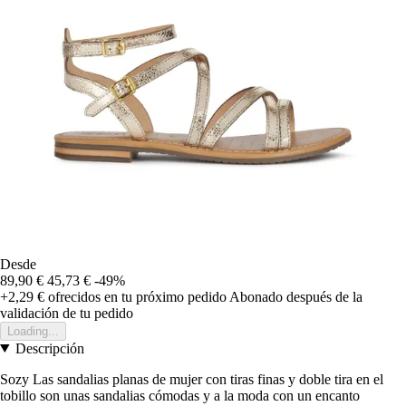
Desde
89,90 €
45,73 €
-49%
+2,29 €
ofrecidos en tu próximo pedido
Abonado después de la
validación de tu pedido
Loading...
Descripción
Sozy Las sandalias planas de mujer con tiras finas y doble tira en el
tobillo son unas sandalias cómodas y a la moda con un encanto