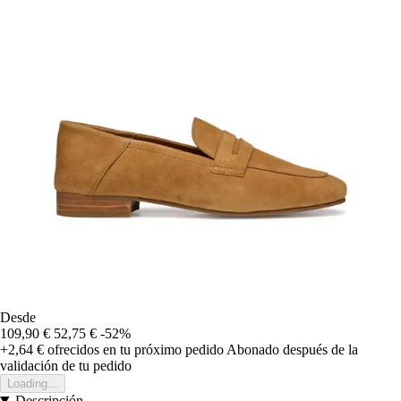
Desde
109,90 €
52,75 €
-52%
+2,64 €
ofrecidos en tu próximo pedido
Abonado después de la
validación de tu pedido
Loading...
Descripción