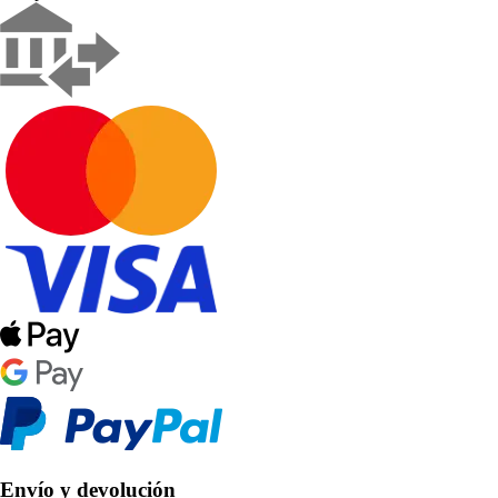
Envío y devolución