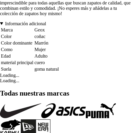
imprescindible para todas aquellas que buscan zapatos de calidad, que
combinan estilo y comodidad. ¡No esperes más y añádelas a tu
colección de zapatos hoy mismo!
Información adicional
Marca
Geox
Color
coñac
Color dominante
Marrón
Como
Mujer
Edad
Adulto
material principal
cuero
Suela
goma natural
Loading...
Loading...
Todas nuestras marcas