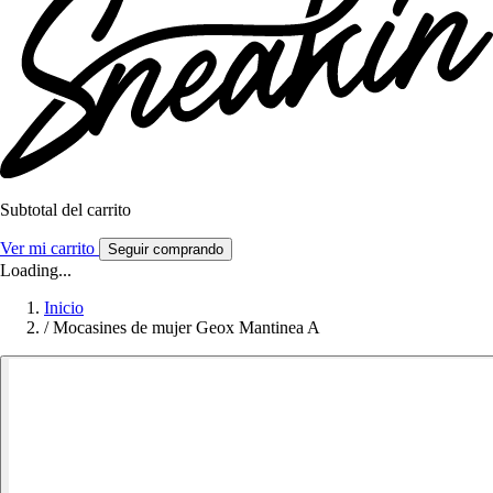
Subtotal del carrito
Ver mi carrito
Seguir comprando
Loading...
Inicio
/
Mocasines de mujer Geox Mantinea A