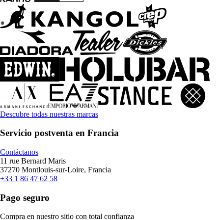
Descubre todas nuestras marcas
Servicio postventa en Francia
Contáctanos
11 rue Bernard Maris
37270 Montlouis-sur-Loire, Francia
+33 1 86 47 62 58
Pago seguro
Compra en nuestro sitio con total confianza