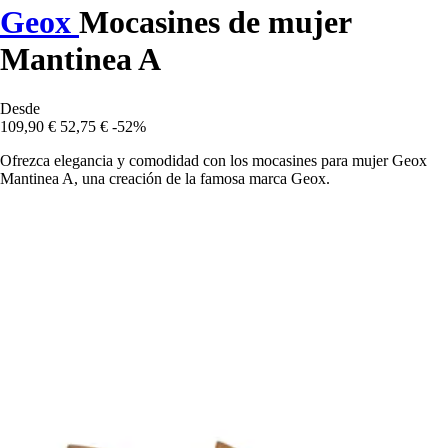
Geox
Mocasines de mujer
Mantinea A
Desde
109,90 €
52,75 €
-52%
Ofrezca elegancia y comodidad con los mocasines para mujer Geox
Mantinea A, una creación de la famosa marca Geox.