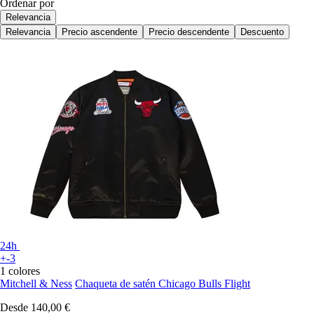
Ordenar por
Relevancia
Relevancia
Precio ascendente
Precio descendente
Descuento
24h
+-3
1 colores
Mitchell & Ness
Chaqueta de satén Chicago Bulls Flight
Desde
140,00 €