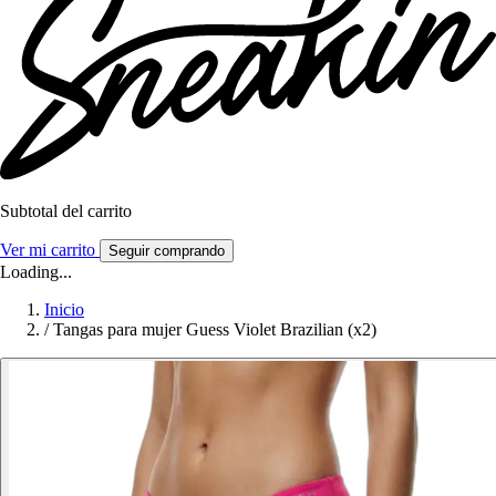
Subtotal del carrito
Ver mi carrito
Seguir comprando
Loading...
Inicio
/
Tangas para mujer Guess Violet Brazilian (x2)