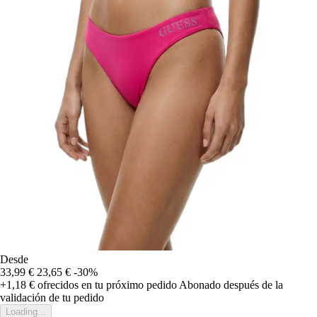
Desde
33,99 €
23,65 €
-30%
+1,18 €
ofrecidos en tu próximo pedido
Abonado después de la
validación de tu pedido
Loading...