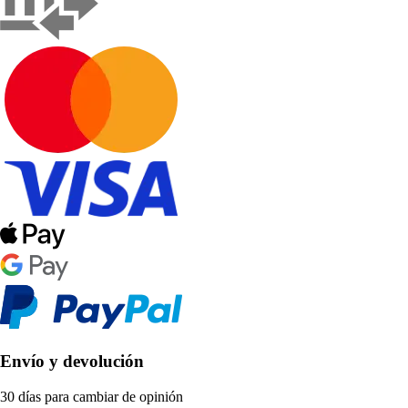
Envío y devolución
30 días para cambiar de opinión