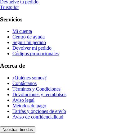
Devuelve tu pedido
Trustpilot
Servicios
Mi cuenta
Centro de ayuda
Seguir mi pedido
Devolver mi pedido
Códigos promocionales
Acerca de
¿Quiénes somos?
Contáctanos
Términos y Condiciones
Devoluciones y reembolsos
Aviso legal
Métodos de pago
Tarifas y opciones de envío
Aviso de confidencialidad
Nuestras tiendas