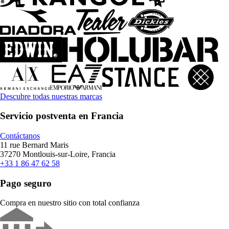
Descubre todas nuestras marcas
Servicio postventa en Francia
Contáctanos
11 rue Bernard Maris
37270 Montlouis-sur-Loire, Francia
+33 1 86 47 62 58
Pago seguro
Compra en nuestro sitio con total confianza