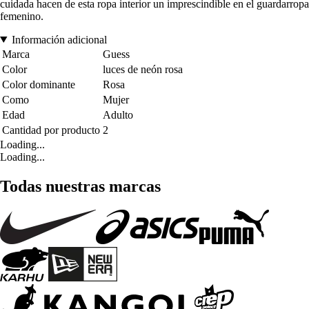
cuidada hacen de esta ropa interior un imprescindible en el guardarropa
femenino.
Información adicional
Marca
Guess
Color
luces de neón rosa
Color dominante
Rosa
Como
Mujer
Edad
Adulto
Cantidad por producto
2
Loading...
Loading...
Todas nuestras marcas