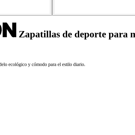
Zapatillas de deporte para m
elo ecológico y cómodo para el estilo diario.