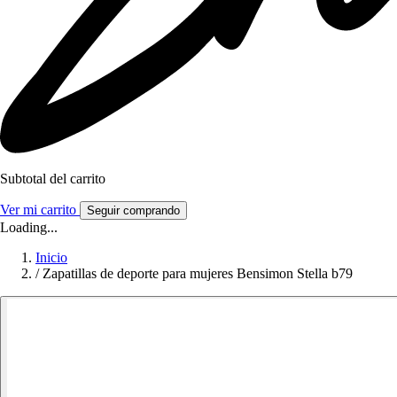
Subtotal del carrito
Ver mi carrito
Seguir comprando
Loading...
Inicio
/
Zapatillas de deporte para mujeres Bensimon Stella b79