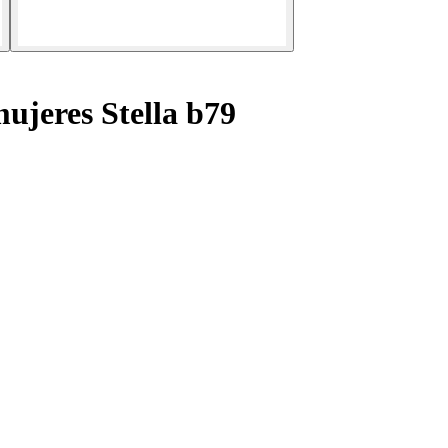
ujeres Stella b79