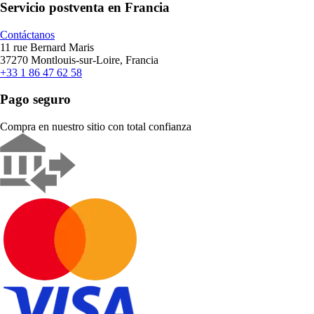
Servicio postventa en Francia
Contáctanos
11 rue Bernard Maris
37270 Montlouis-sur-Loire, Francia
+33 1 86 47 62 58
Pago seguro
Compra en nuestro sitio con total confianza