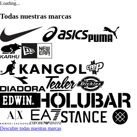
Loading...
Todas nuestras marcas
Descubre todas nuestras marcas