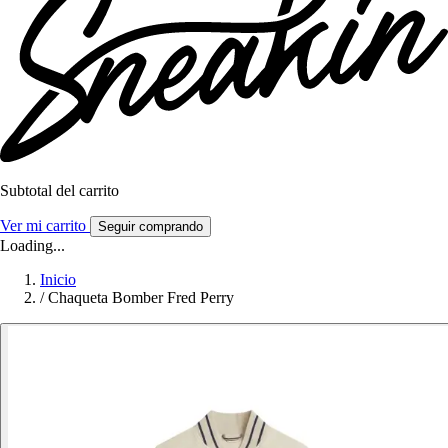
Subtotal del carrito
Ver mi carrito
Seguir comprando
Loading...
Inicio
/
Chaqueta Bomber Fred Perry