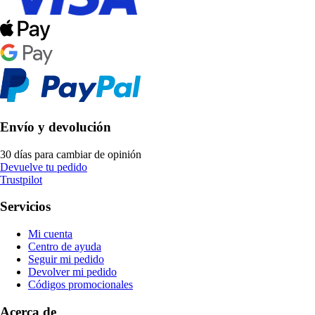
Envío y devolución
30 días para cambiar de opinión
Devuelve tu pedido
Trustpilot
Servicios
Mi cuenta
Centro de ayuda
Seguir mi pedido
Devolver mi pedido
Códigos promocionales
Acerca de