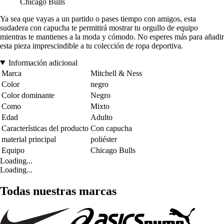
Chicago Bulls
Ya sea que vayas a un partido o pases tiempo con amigos, esta
sudadera con capucha te permitirá mostrar tu orgullo de equipo
mientras te mantienes a la moda y cómodo. No esperes más para añadir
esta pieza imprescindible a tu colección de ropa deportiva.
Información adicional
Marca
Mitchell & Ness
Color
negro
Color dominante
Negro
Como
Mixto
Edad
Adulto
Características del producto
Con capucha
material principal
poliéster
Equipo
Chicago Bulls
Loading...
Loading...
Todas nuestras marcas