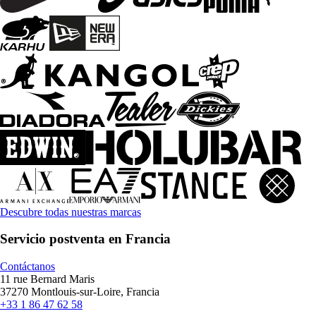
Descubre todas nuestras marcas
Servicio postventa en Francia
Contáctanos
11 rue Bernard Maris
37270 Montlouis-sur-Loire, Francia
+33 1 86 47 62 58