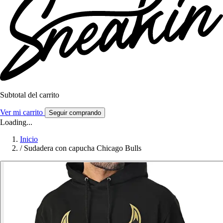
Subtotal del carrito
Ver mi carrito
Seguir comprando
Loading...
Inicio
/
Sudadera con capucha Chicago Bulls