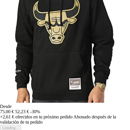
Desde
75,00 €
52,23 €
-30%
+2,61 €
ofrecidos en tu próximo pedido
Abonado después de la
validación de tu pedido
Loading...