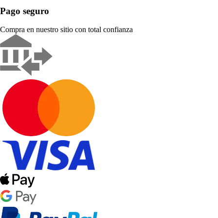
Pago seguro
Compra en nuestro sitio con total confianza