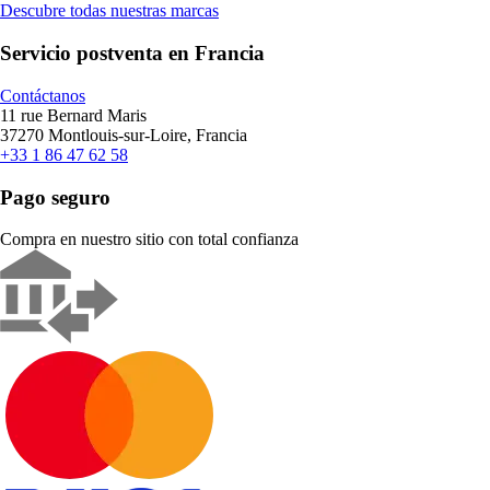
Descubre todas nuestras marcas
Servicio postventa en Francia
Contáctanos
11 rue Bernard Maris
37270 Montlouis-sur-Loire, Francia
+33 1 86 47 62 58
Pago seguro
Compra en nuestro sitio con total confianza