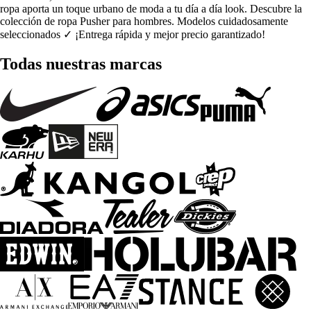
ropa aporta un toque urbano de moda a tu día a día look. Descubre la
colección de ropa Pusher para hombres. Modelos cuidadosamente
seleccionados ✓ ¡Entrega rápida y mejor precio garantizado!
Todas nuestras marcas