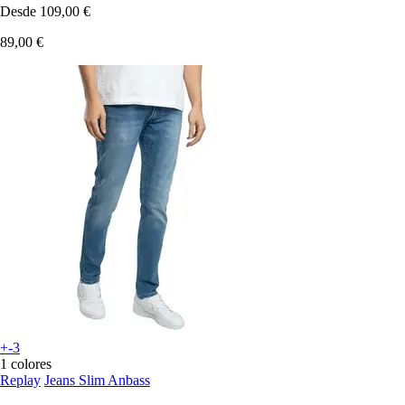
Desde
109,00 €
89,00 €
+-3
1 colores
Replay
Jeans Slim Anbass