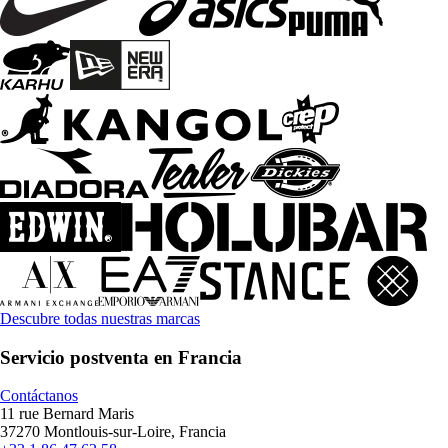
Descubre todas nuestras marcas
Servicio postventa en Francia
Contáctanos
11 rue Bernard Maris
37270 Montlouis-sur-Loire, Francia