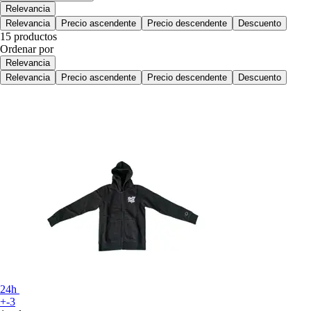
Relevancia
Relevancia
Precio ascendente
Precio descendente
Descuento
15 productos
Ordenar por
Relevancia
Relevancia
Precio ascendente
Precio descendente
Descuento
24h
+-3