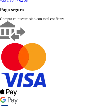
+33 1 86 47 62 58
Pago seguro
Compra en nuestro sitio con total confianza