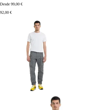
Desde
99,00 €
92,00 €