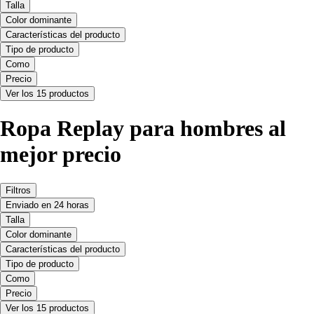
Talla
Color dominante
Características del producto
Tipo de producto
Como
Precio
Ver los 15 productos
Ropa Replay para hombres al
mejor precio
Filtros
Enviado en 24 horas
Talla
Color dominante
Características del producto
Tipo de producto
Como
Precio
Ver los 15 productos