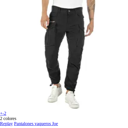
+-2
2 colores
Replay
Pantalones vaqueros Joe