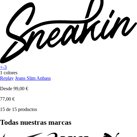
+-3
1 colores
Replay
Jeans Slim Anbass
Desde
99,00 €
77,00 €
15 de 15 productos
Todas nuestras marcas