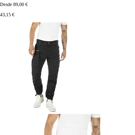
Desde
89,00 €
43,15 €