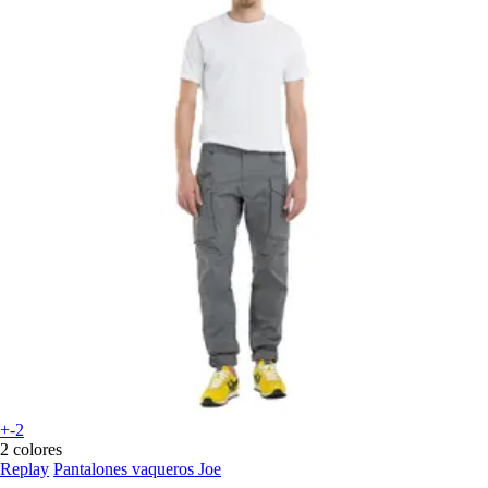
+-2
2 colores
Replay
Pantalones vaqueros Joe