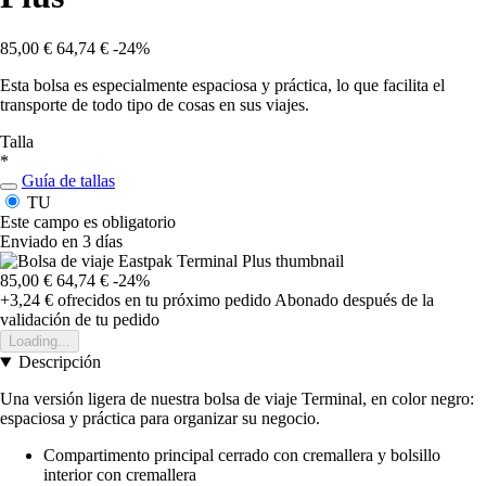
85,00 €
64,74 €
-24%
Esta bolsa es especialmente espaciosa y práctica, lo que facilita el
transporte de todo tipo de cosas en sus viajes.
Talla
*
Guía de tallas
TU
Este campo es obligatorio
Enviado en 3 días
85,00 €
64,74 €
-24%
+3,24 €
ofrecidos en tu próximo pedido
Abonado después de la
validación de tu pedido
Loading...
Descripción
Una versión ligera de nuestra bolsa de viaje Terminal, en color negro:
espaciosa y práctica para organizar su negocio.
Compartimento principal cerrado con cremallera y bolsillo
interior con cremallera