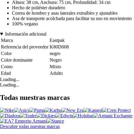
Altura: 38 cm, Anchura: 75 cm, Profundidad: 34 cm
Hecho de poliéster duradero
Correa de hombro y asas laterales extraíbles y ajustables
Asa de transporte acolchada para facilitar su uso en movimiento
100% vegano
Información adicional
Marca
Eastpak
Referencia del proveedor
K80D008
Color
negro
Color dominante
Negro
Como
Mixto
Edad
Adulto
Loading...
Loading...
Todas nuestras marcas
Descubre todas nuestras marcas