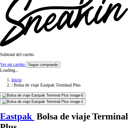
Subtotal del carrito
Ver mi carrito
Seguir comprando
Loading...
Inicio
/
Bolsa de viaje Eastpak Terminal Plus
Eastpak
Bolsa de viaje Terminal
Plus