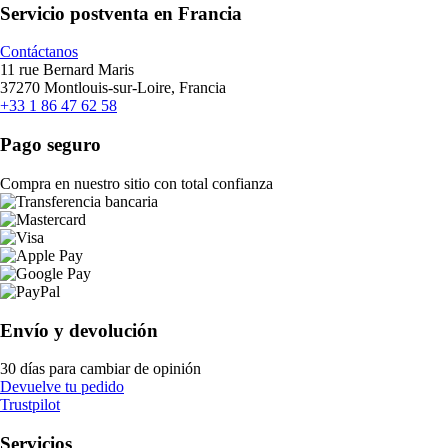
Servicio postventa en Francia
Contáctanos
11 rue Bernard Maris
37270 Montlouis-sur-Loire, Francia
+33 1 86 47 62 58
Pago seguro
Compra en nuestro sitio con total confianza
Envío y devolución
30 días para cambiar de opinión
Devuelve tu pedido
Trustpilot
Servicios