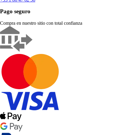
Pago seguro
Compra en nuestro sitio con total confianza