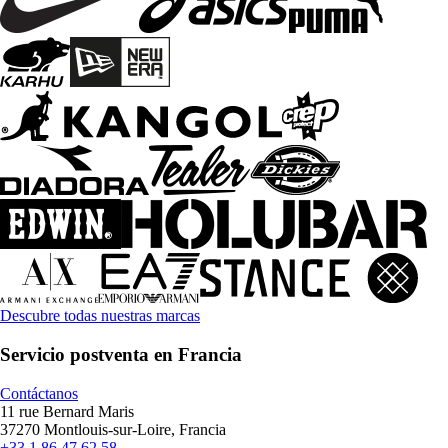
Descubre todas nuestras marcas
Servicio postventa en Francia
Contáctanos
11 rue Bernard Maris
37270 Montlouis-sur-Loire, Francia
+33 1 86 47 62 58