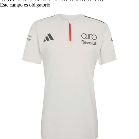
Este campo es obligatorio