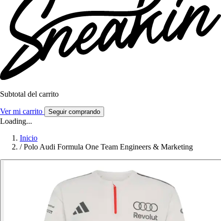
Subtotal del carrito
Ver mi carrito
Seguir comprando
Loading...
Inicio
/
Polo Audi Formula One Team Engineers & Marketing