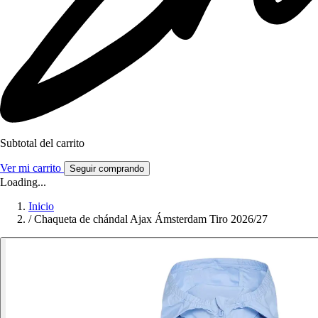
Subtotal del carrito
Ver mi carrito
Seguir comprando
Loading...
Inicio
/
Chaqueta de chándal Ajax Ámsterdam Tiro 2026/27