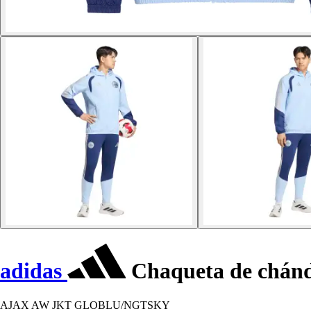
adidas
Chaqueta de chánd
AJAX AW JKT GLOBLU/NGTSKY