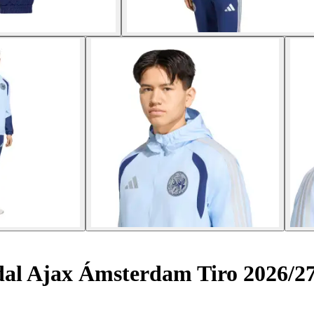
al Ajax Ámsterdam Tiro 2026/2