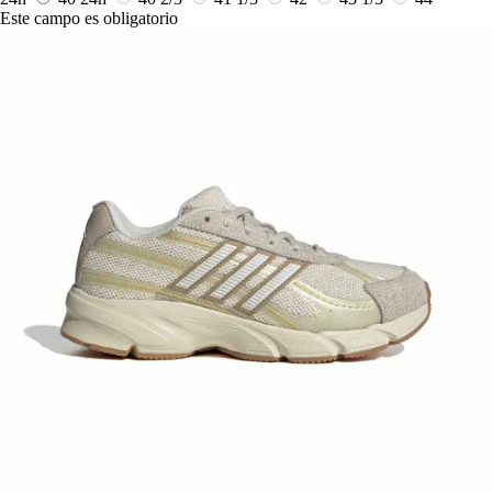
Este campo es obligatorio