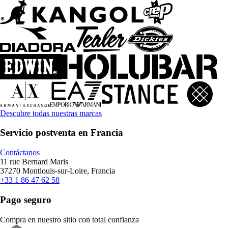
Descubre todas nuestras marcas
Servicio postventa en Francia
Contáctanos
11 rue Bernard Maris
37270 Montlouis-sur-Loire, Francia
+33 1 86 47 62 58
Pago seguro
Compra en nuestro sitio con total confianza