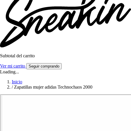
Subtotal del carrito
Ver mi carrito
Seguir comprando
Loading...
Inicio
/
Zapatillas mujer adidas Technochaos 2000