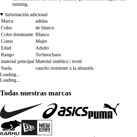
running.
Información adicional
Marca
adidas
Color
de blanco
Color dominante
Blanco
Como
Mujer
Edad
Adulto
Rango
Technochaos
material principal
Material sintético / textil
Suela
caucho resistente a la abrasión
Loading...
Loading...
Todas nuestras marcas