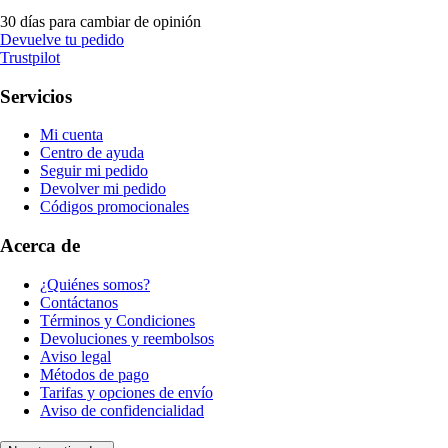
30 días para cambiar de opinión
Devuelve tu pedido
Trustpilot
Servicios
Mi cuenta
Centro de ayuda
Seguir mi pedido
Devolver mi pedido
Códigos promocionales
Acerca de
¿Quiénes somos?
Contáctanos
Términos y Condiciones
Devoluciones y reembolsos
Aviso legal
Métodos de pago
Tarifas y opciones de envío
Aviso de confidencialidad