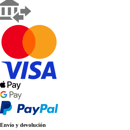
Envío y devolución