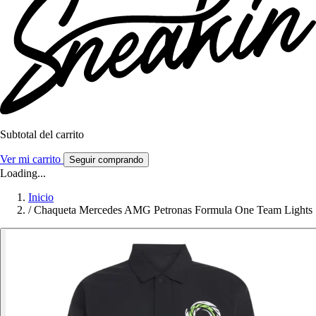
Subtotal del carrito
Ver mi carrito
Seguir comprando
Loading...
Inicio
/
Chaqueta Mercedes AMG Petronas Formula One Team Lights