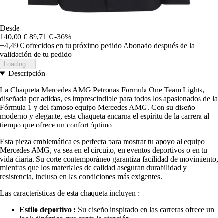
Desde
140,00 €
89,71 €
-36%
+4,49 €
ofrecidos en tu próximo pedido
Abonado después de la
validación de tu pedido
Loading...
Descripción
La Chaqueta Mercedes AMG Petronas Formula One Team Lights,
diseñada por adidas, es imprescindible para todos los apasionados de la
Fórmula 1 y del famoso equipo Mercedes AMG. Con su diseño
moderno y elegante, esta chaqueta encarna el espíritu de la carrera al
tiempo que ofrece un confort óptimo.
Esta pieza emblemática es perfecta para mostrar tu apoyo al equipo
Mercedes AMG, ya sea en el circuito, en eventos deportivos o en tu
vida diaria. Su corte contemporáneo garantiza facilidad de movimiento,
mientras que los materiales de calidad aseguran durabilidad y
resistencia, incluso en las condiciones más exigentes.
Las características de esta chaqueta incluyen :
Estilo deportivo :
Su diseño inspirado en las carreras ofrece un