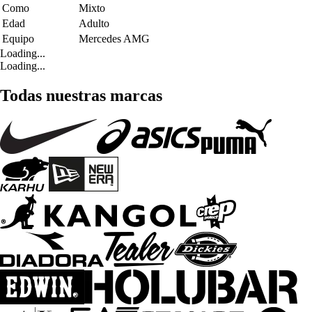
Como
Mixto
Edad
Adulto
Equipo
Mercedes AMG
Loading...
Loading...
Todas nuestras marcas