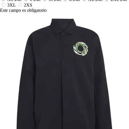
3XL
2XS
Este campo es obligatorio