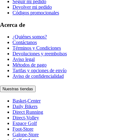
Seguir mi pedido
Devolver mi pedido
Códigos promocionales
Acerca de
¿Quiénes somos?
Contáctanos
Términos y Condiciones
Devoluciones y reembolsos
Aviso legal
Métodos de pago
Tarifas y opciones de envío
Aviso de confidencialidad
Nuestras tiendas
Basket-Center
Daily Bikers
Direct Running
Direct-Volley
Espace Golf
Foot-Store
Galope-Store