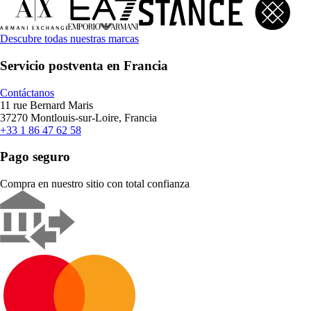
Descubre todas nuestras marcas
Servicio postventa en Francia
Contáctanos
11 rue Bernard Maris
37270 Montlouis-sur-Loire, Francia
+33 1 86 47 62 58
Pago seguro
Compra en nuestro sitio con total confianza