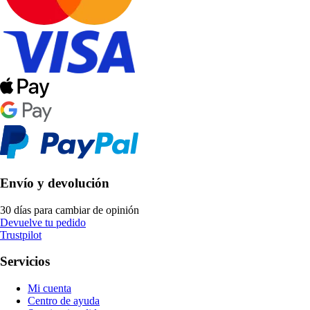
Envío y devolución
30 días para cambiar de opinión
Devuelve tu pedido
Trustpilot
Servicios
Mi cuenta
Centro de ayuda