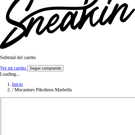
Subtotal del carrito
Ver mi carrito
Seguir comprando
Loading...
Inicio
/
Mocasines Pikolinos Marbella