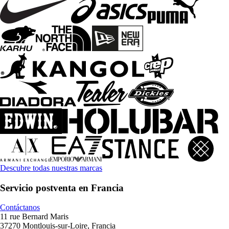
Descubre todas nuestras marcas
Servicio postventa en Francia
Contáctanos
11 rue Bernard Maris
37270 Montlouis-sur-Loire, Francia