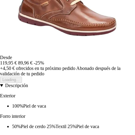
Desde
119,95 €
89,96 €
-25%
+4,50 €
ofrecidos en tu próximo pedido
Abonado después de la
validación de tu pedido
Loading...
Descripción
Exterior
100%Piel de vaca
Forro interior
50%Piel de cerdo 25%Textil 25%Piel de vaca