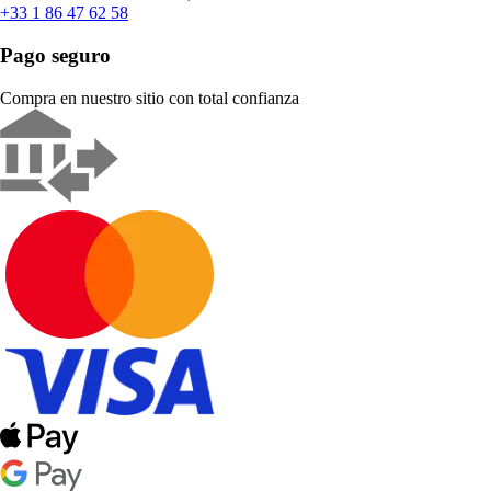
+33 1 86 47 62 58
Pago seguro
Compra en nuestro sitio con total confianza