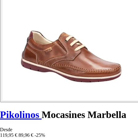
Pikolinos
Mocasines Marbella
Desde
119,95 €
89,96 €
-25%