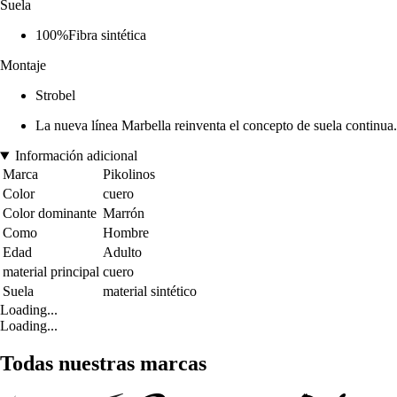
Suela
100%Fibra sintética
Montaje
Strobel
La nueva línea Marbella reinventa el concepto de suela continua.
Información adicional
Marca
Pikolinos
Color
cuero
Color dominante
Marrón
Como
Hombre
Edad
Adulto
material principal
cuero
Suela
material sintético
Loading...
Loading...
Todas nuestras marcas