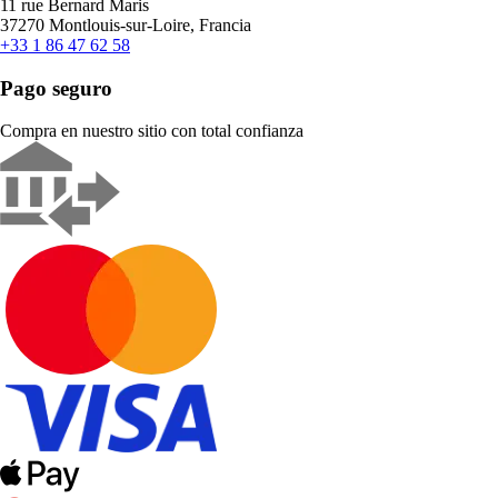
11 rue Bernard Maris
37270 Montlouis-sur-Loire, Francia
+33 1 86 47 62 58
Pago seguro
Compra en nuestro sitio con total confianza