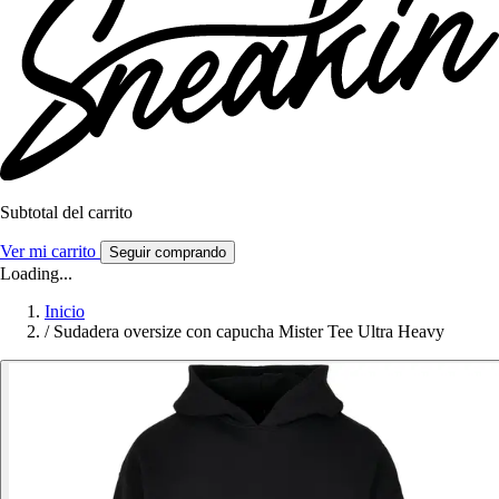
Subtotal del carrito
Ver mi carrito
Seguir comprando
Loading...
Inicio
/
Sudadera oversize con capucha Mister Tee Ultra Heavy