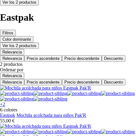
Ver los 2 productos
Eastpak
Filtros
Color dominante
Ver los 2 productos
Relevancia
Relevancia
Precio ascendente
Precio descendente
Descuento
2 productos
Ordenar por
Relevancia
Relevancia
Precio ascendente
Precio descendente
Descuento
+2
6 colores
Eastpak
Mochila acolchada para niños Pak'R
55,00 €