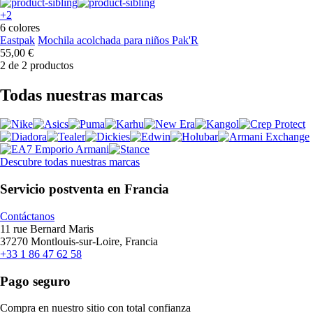
+2
6 colores
Eastpak
Mochila acolchada para niños Pak'R
55,00 €
2 de 2 productos
Todas nuestras marcas
Descubre todas nuestras marcas
Servicio postventa en Francia
Contáctanos
11 rue Bernard Maris
37270 Montlouis-sur-Loire, Francia
+33 1 86 47 62 58
Pago seguro
Compra en nuestro sitio con total confianza